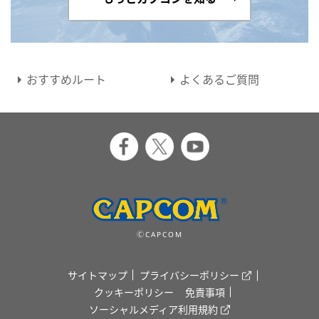
おすすめルート
よくあるご質問
ⒸCAPCOM
サイトマップ
プライバシーポリシー
クッキーポリシー
免責事項
ソーシャルメディア利用規約