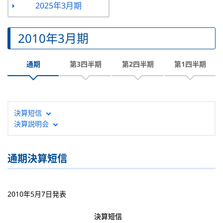
2025年3月期
2010年3月期
通期
第3四半期
第2四半期
第1四半期
決算短信
決算説明会
通期決算短信
2010年5月7日発表
決算短信