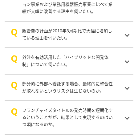
ョン事業および業務用機器販売事業に比べて業
績が大幅に改善する理由を伺いたい。
販管費の計画が2010年3月期比で大幅に増加し
ている理由を伺いたい。
外注を有効活用した「ハイブリッドな開発体
制」について伺いたい。
部分的に外部へ委託する場合、最終的に整合性
が取れないというリスクは生じないのか。
フランチャイズタイトルの発売時期を短期化す
るということだが、結果として実現するのはい
つ頃になるのか。