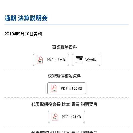
通期 決算説明会
2010年5月10日実施
事業戦略資料
PDF
: 2MB
Web版
決算短信補足資料
PDF
: 125KB
代表取締役会長 辻本 憲三 説明要旨
PDF
: 21KB
代表取締役社長 辻本 春弘 説明要旨