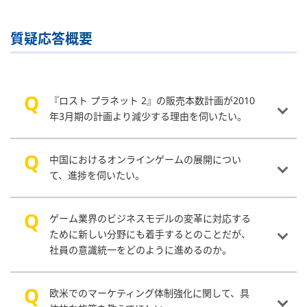
質疑応答概要
『ロスト プラネット 2』の販売本数計画が2010
年3月期の計画より減少する理由を伺いたい。
中国におけるオンラインゲームの展開につい
て、進捗を伺いたい。
ゲーム業界のビジネスモデルの変革に対応する
ために新しい分野にも着手するとのことだが、
社員の意識統一をどのように進めるのか。
欧米でのマーケティング体制強化に関して、具