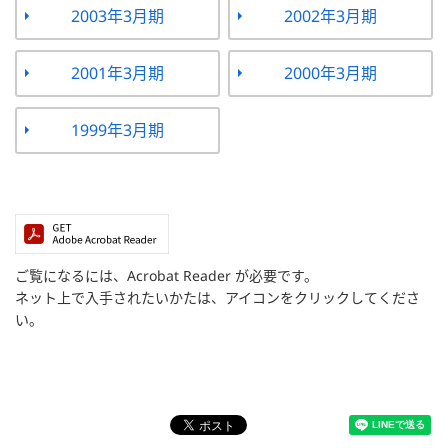
2003年3月期
2002年3月期
2001年3月期
2000年3月期
1999年3月期
ご覧になるには、Acrobat Reader が必要です。
ネット上で入手されたいかたは、アイコンをクリックしてくださ
い。