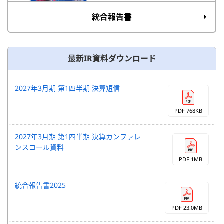
統合報告書
最新IR資料ダウンロード
2027年3月期 第1四半期 決算短信
PDF 768KB
2027年3月期 第1四半期 決算カンファレ
ンスコール資料
PDF 1MB
統合報告書2025
PDF 23.0MB