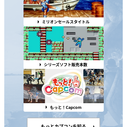
ミリオンセールスタイトル
シリーズソフト販売本数
もっと！Capcom
もっとカプコンを知る