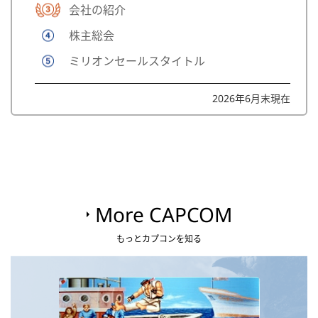
会社の紹介
株主総会
ミリオンセールスタイトル
2026年6月末現在
More CAPCOM
もっとカプコンを知る