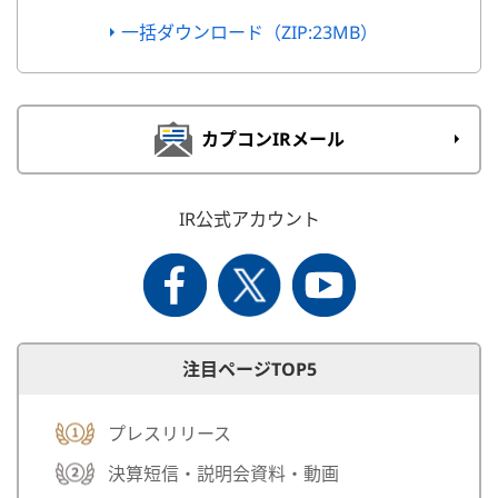
一括ダウンロード（ZIP:23MB）
カプコンIRメール
IR公式アカウント
注目ページTOP5
プレスリリース
決算短信・説明会資料・動画