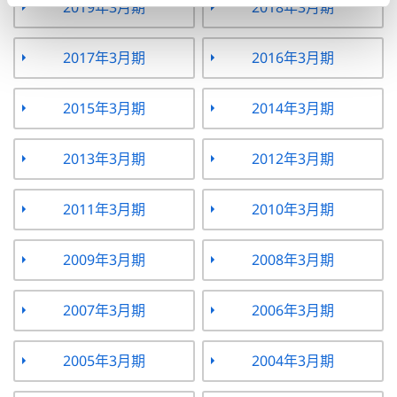
2019年3月期
2018年3月期
2017年3月期
2016年3月期
2015年3月期
2014年3月期
2013年3月期
2012年3月期
2011年3月期
2010年3月期
2009年3月期
2008年3月期
2007年3月期
2006年3月期
2005年3月期
2004年3月期