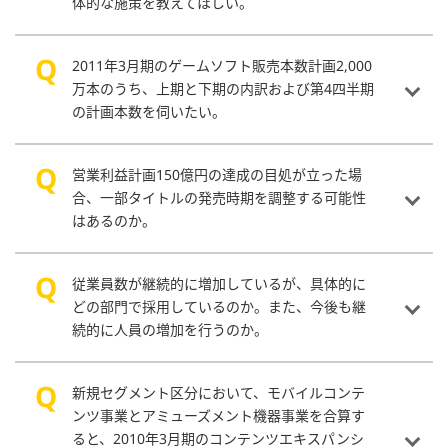
体的な施策を教えてほしい。
2011年3月期のゲームソフト販売本数計画2,000
万本のうち、上期と下期の内訳および第4四半期
の計画本数を伺いたい。
営業利益計画150億円の達成の目処が立った場
合、一部タイトルの発売時期を調整する可能性
はあるのか。
従業員数が継続的に増加しているが、具体的に
どの部門で採用しているのか。また、今後も継
続的に人員の増加を行うのか。
新規セグメント区分において、モバイルコンテ
ンツ事業とアミューズメント機器事業を合算す
ると、2010年3月期のコンテンツエキスパンシ