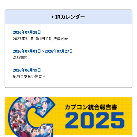
IRカレンダー
2026年07月28日
2027年3月期 第1四半期 決算発表
2026年07月01日〜2026年07月27日
沈黙期間
2026年06月19日
配当金支払い開始日