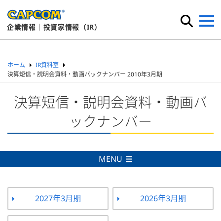
企業情報｜投資家情報（IR）
ホーム
IR資料室
決算短信・説明会資料・動画バックナンバー 2010年3月期
決算短信・説明会資料・動画バ
ックナンバー
MENU
2027年3月期
2026年3月期