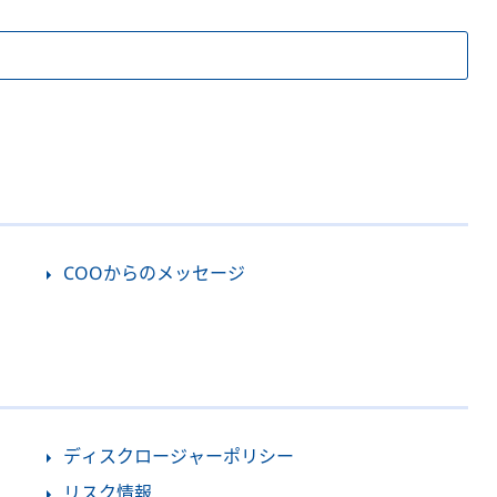
COOからのメッセージ
ディスクロージャーポリシー
リスク情報