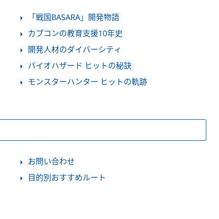
「戦国BASARA」開発物語
カプコンの教育支援10年史
開発人材のダイバーシティ
バイオハザード ヒットの秘訣
モンスターハンター ヒットの軌跡
お問い合わせ
目的別おすすめルート