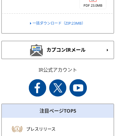
PDF 23.0MB
一括ダウンロード（ZIP:23MB）
カプコンIRメール
IR公式アカウント
注目ページTOP5
プレスリリース