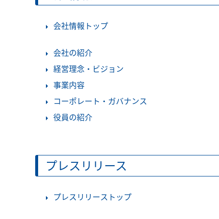
会社情報トップ
会社の紹介
経営理念・ビジョン
事業内容
コーポレート・ガバナンス
役員の紹介
プレスリリース
プレスリリーストップ