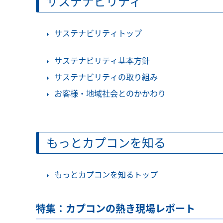
サステナビリティ
サステナビリティトップ
サステナビリティ基本方針
サステナビリティの取り組み
お客様・地域社会とのかかわり
もっとカプコンを知る
もっとカプコンを知るトップ
特集：カプコンの熱き現場レポート