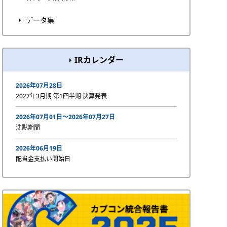
データ集
IRカレンダー
2026年07月28日
2027年3月期 第1四半期 決算発表
2026年07月01日〜2026年07月27日
沈黙期間
2026年06月19日
配当金支払い開始日