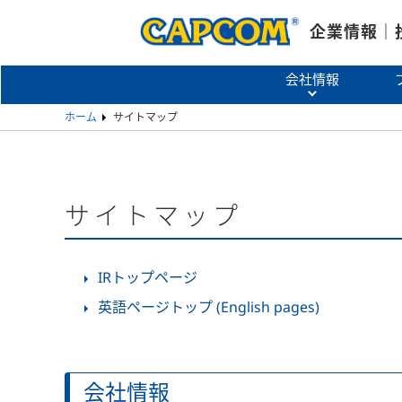
企業情報｜
会社情報
ホーム
サイトマップ
サイトマップ
IRトップページ
英語ページトップ (English pages)
会社情報