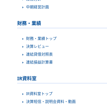
中期経営計画
財務・業績
財務・業績トップ
決算レビュー
連結貸借対照表
連結損益計算書
IR資料室
IR資料室トップ
決算短信・説明会資料・動画