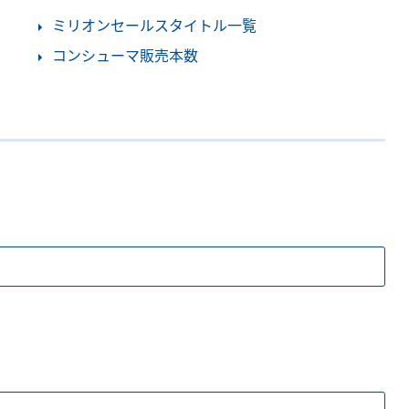
ミリオンセールスタイトル一覧
コンシューマ販売本数