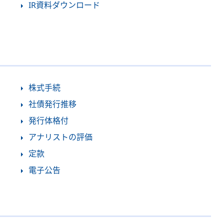
IR資料ダウンロード
株式手続
社債発行推移
発行体格付
アナリストの評価
定款
電子公告