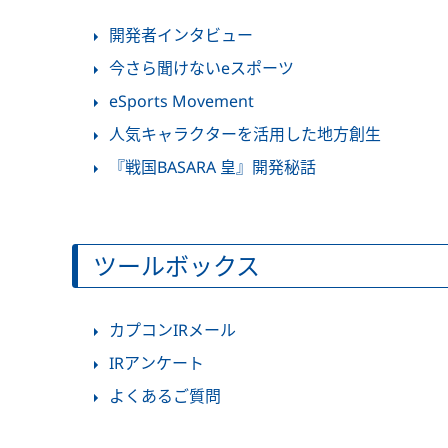
開発者インタビュー
今さら聞けないeスポーツ
eSports Movement
人気キャラクターを活用した地方創生
『戦国BASARA 皇』開発秘話
ツールボックス
カプコンIRメール
IRアンケート
よくあるご質問