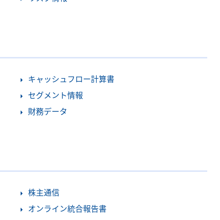
キャッシュフロー計算書
セグメント情報
財務データ
株主通信
オンライン統合報告書