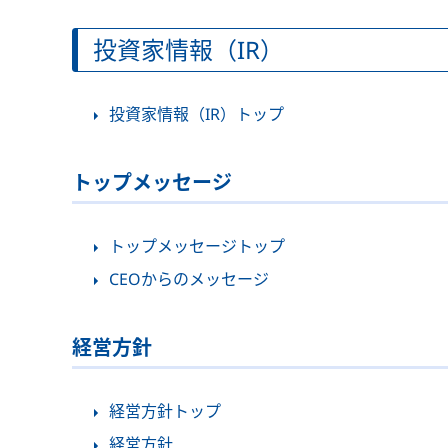
投資家情報（IR）
投資家情報（IR）トップ
トップメッセージ
トップメッセージトップ
CEOからのメッセージ
経営方針
経営方針トップ
経営方針