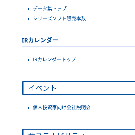
データ集トップ
シリーズソフト販売本数
IRカレンダー
IRカレンダートップ
イベント
個人投資家向け会社説明会