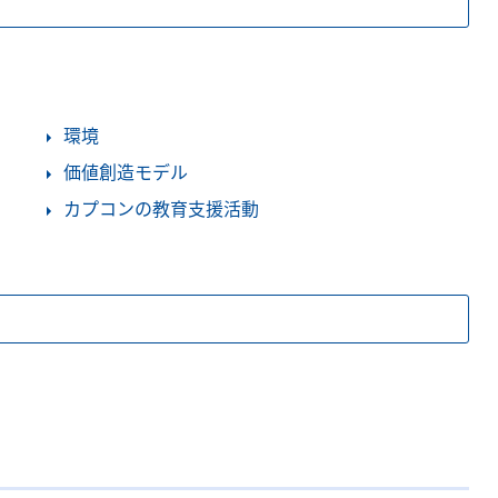
環境
価値創造モデル
カプコンの教育支援活動