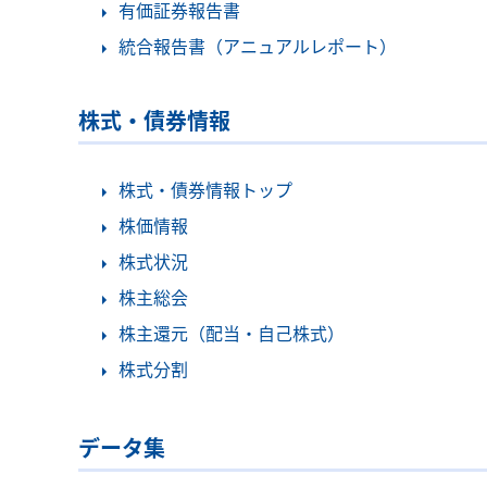
有価証券報告書
統合報告書（アニュアルレポート）
株式・債券情報
株式・債券情報トップ
株価情報
株式状況
株主総会
株主還元（配当・自己株式）
株式分割
データ集