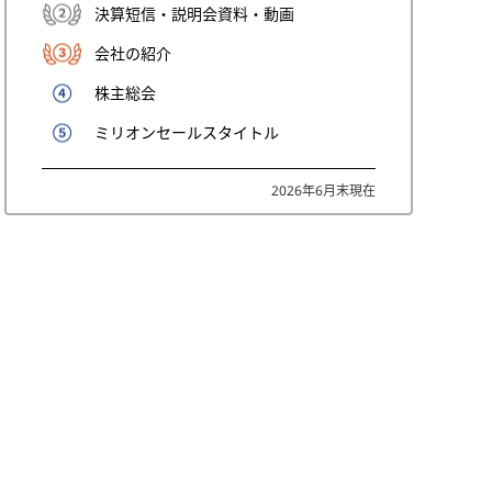
決算短信・説明会資料・動画
会社の紹介
株主総会
ミリオンセールスタイトル
2026年6月末現在