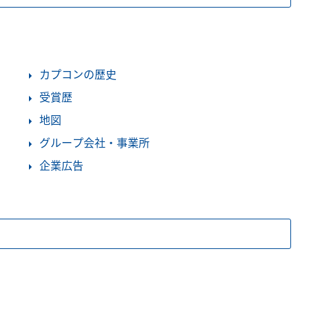
カプコンの歴史
受賞歴
地図
グループ会社・事業所
企業広告