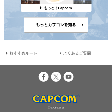
もっと！Capcom
もっとカプコンを知る
おすすめルート
よくあるご質問
ⒸCAPCOM