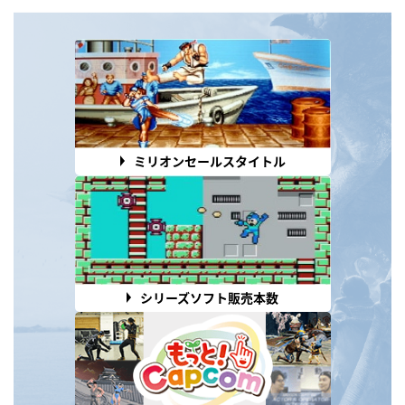
ミリオンセールスタイトル
シリーズソフト販売本数