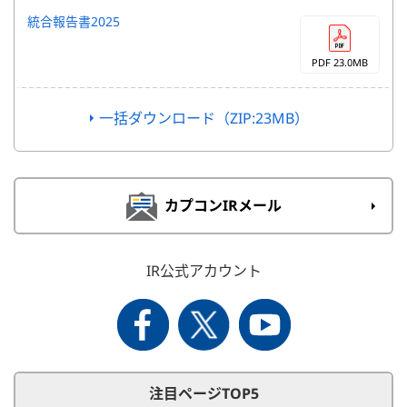
統合報告書2025
PDF 23.0MB
一括ダウンロード（ZIP:23MB）
カプコンIRメール
IR公式アカウント
注目ページTOP5