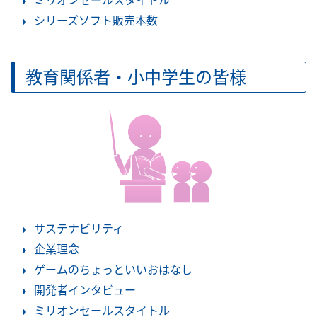
ミリオンセールスタイトル
シリーズソフト販売本数
教育関係者・小中学生の皆様
サステナビリティ
企業理念
ゲームのちょっといいおはなし
開発者インタビュー
ミリオンセールスタイトル