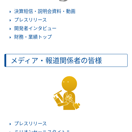
決算短信・説明会資料・動画
プレスリリース
開発者インタビュー
財務・業績トップ
メディア・報道関係者の皆様
プレスリリース