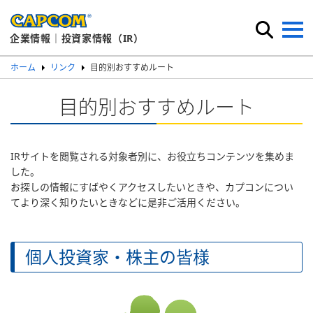
企業情報｜投資家情報（IR）
ホーム
リンク
目的別おすすめルート
目的別おすすめルート
IRサイトを閲覧される対象者別に、お役立ちコンテンツを集めま
した。
お探しの情報にすばやくアクセスしたいときや、カプコンについ
てより深く知りたいときなどに是非ご活用ください。
個人投資家・株主の皆様