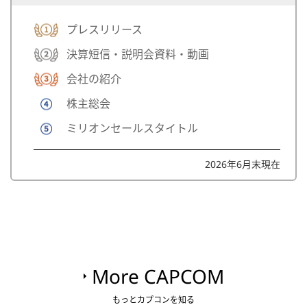
プレスリリース
決算短信・説明会資料・動画
会社の紹介
株主総会
ミリオンセールスタイトル
2026年6月末現在
More CAPCOM
もっとカプコンを知る