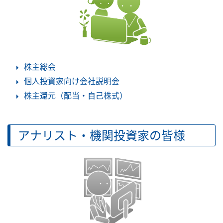
株主総会
個人投資家向け会社説明会
株主還元（配当・自己株式）
アナリスト・機関投資家の皆様