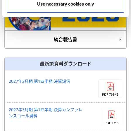
Use necessary cookies only
統合報告書
最新IR資料ダウンロード
2027年3月期 第1四半期 決算短信
PDF 768KB
2027年3月期 第1四半期 決算カンファレ
ンスコール資料
PDF 1MB