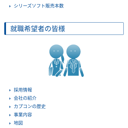
シリーズソフト販売本数
就職希望者の皆様
採用情報
会社の紹介
カプコンの歴史
事業内容
地図