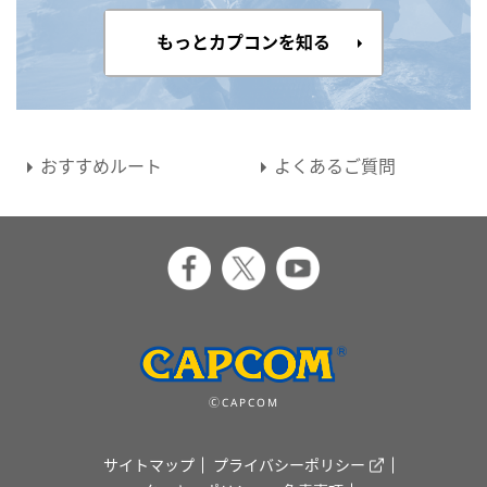
もっとカプコンを知る
おすすめルート
よくあるご質問
ⒸCAPCOM
サイトマップ
プライバシーポリシー