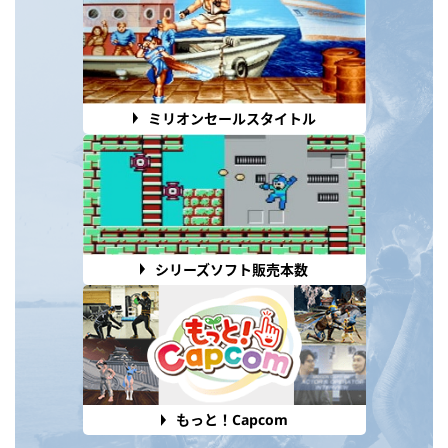
ミリオンセールスタイトル
シリーズソフト販売本数
もっと！Capcom