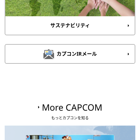
サステナビリティ
カプコンIRメール
More CAPCOM
もっとカプコンを知る