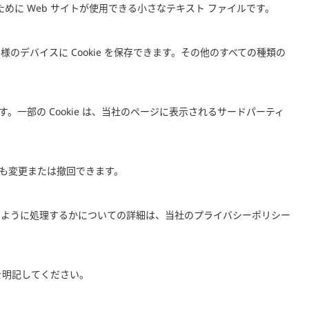
ために Web サイトが使用できる小さなテキスト ファイルです。
デバイスに Cookie を保存できます。その他のすべての種類の
す。一部の Cookie は、当社のページに表示されるサードパーティ
つでも変更または撤回できます。
のように処理するかについての詳細は、当社のプライバシーポリシー
を明記してください。