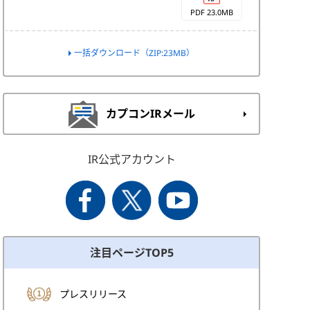
PDF 23.0MB
一括ダウンロード（ZIP:23MB）
カプコンIRメール
IR公式アカウント
注目ページTOP5
プレスリリース