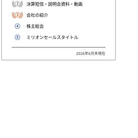
決算短信・説明会資料・動画
会社の紹介
株主総会
ミリオンセールスタイトル
2026年6月末現在