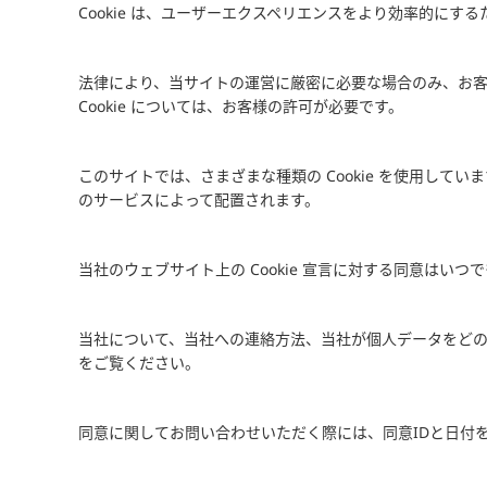
Cookie は、ユーザーエクスペリエンスをより効率的にする
法律により、当サイトの運営に厳密に必要な場合のみ、お客様の
Cookie については、お客様の許可が必要です。
このサイトでは、さまざまな種類の Cookie を使用していま
のサービスによって配置されます。
当社のウェブサイト上の Cookie 宣言に対する同意はい
当社について、当社への連絡方法、当社が個人データをど
をご覧ください。
同意に関してお問い合わせいただく際には、同意IDと日付