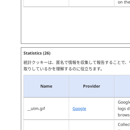
on the
Statistics (26)
統計クッキーは、匿名で情報を収集して報告することで、
取りしているかを理解するのに役立ちます。
Name
Provider
Google
__utm.gif
Google
logs d
brows
Collec