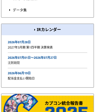
データ集
IRカレンダー
2026年07月28日
2027年3月期 第1四半期 決算発表
2026年07月01日〜2026年07月27日
沈黙期間
2026年06月19日
配当金支払い開始日