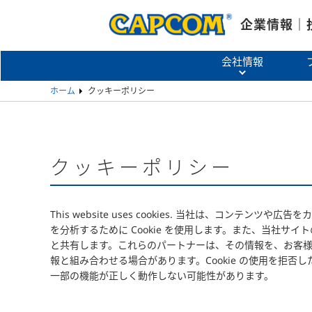
企業情報｜
会社情報
ホーム
クッキーポリシー
クッキーポリシー
This website uses cookies.
当社は、コンテンツや広告をカ
を分析するために Cookie を使用します。また、当社サ
と共有します。これらのパートナーは、その情報を、お客
報と組み合わせる場合があります。Cookie の使用を拒否
一部の機能が正しく動作しない可能性があります。