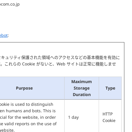
pcom.co.jp
ebot
:
イトのセキュリティ保護された領域へのアクセスなどの基本機能を有効に
これらの Cookie がないと、Web サイトは正常に機能しませ
Maximum
Purpose
Storage
Type
Duration
ookie is used to distinguish
en humans and bots. This is
HTTP
cial for the website, in order
1 day
Cookie
e valid reports on the use of
website.