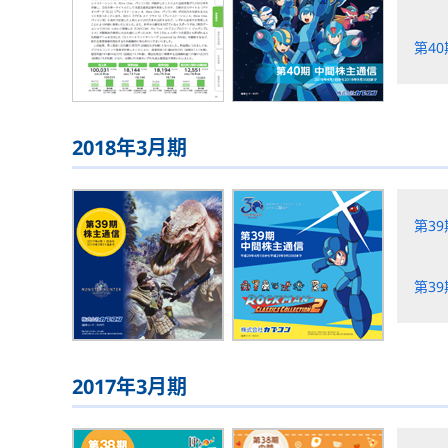
第4
2018年3月期
第3
第3
2017年3月期