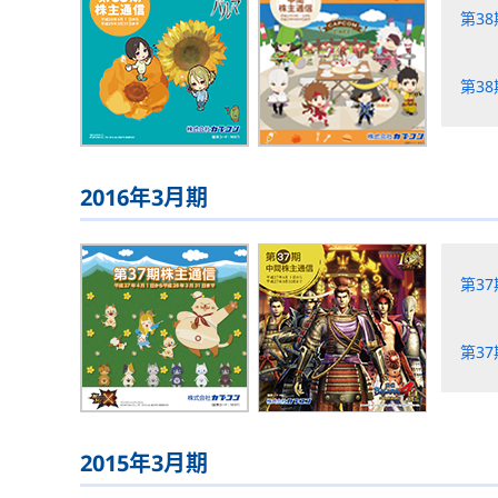
第3
第3
2016年3月期
第3
第3
2015年3月期