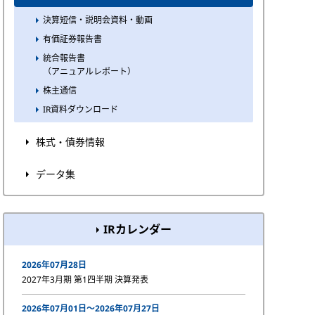
決算短信・説明会資料・動画
有価証券報告書
統合報告書
（アニュアルレポート）
株主通信
IR資料ダウンロード
株式・債券情報
データ集
IRカレンダー
2026年07月28日
2027年3月期 第1四半期 決算発表
2026年07月01日〜2026年07月27日