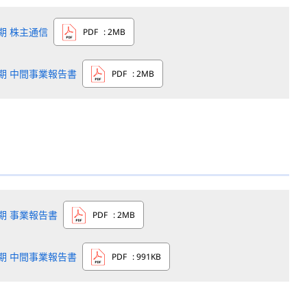
6期 株主通信
PDF
: 2MB
6期 中間事業報告書
PDF
: 2MB
5期 事業報告書
PDF
: 2MB
5期 中間事業報告書
PDF
: 991KB