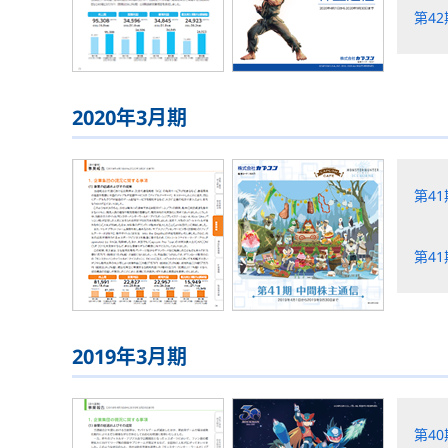
第4
2020年3月期
第4
第4
2019年3月期
第4