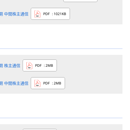
0期 中間株主通信
PDF
: 1021KB
9期 株主通信
PDF
: 2MB
9期 中間株主通信
PDF
: 2MB