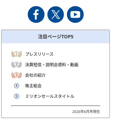
注目ページTOP5
プレスリリース
決算短信・説明会資料・動画
会社の紹介
株主総会
ミリオンセールスタイトル
2026年6月末現在