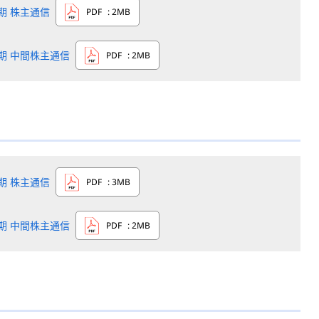
8期 株主通信
PDF
: 2MB
8期 中間株主通信
PDF
: 2MB
7期 株主通信
PDF
: 3MB
7期 中間株主通信
PDF
: 2MB