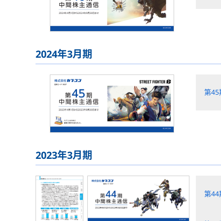
2024年3月期
第4
2023年3月期
第4