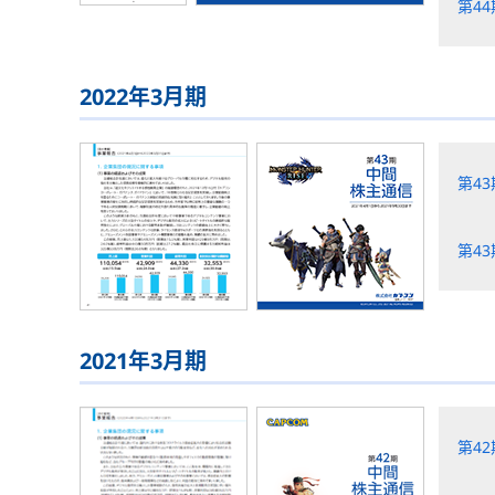
第4
2022年3月期
第4
第4
2021年3月期
第4