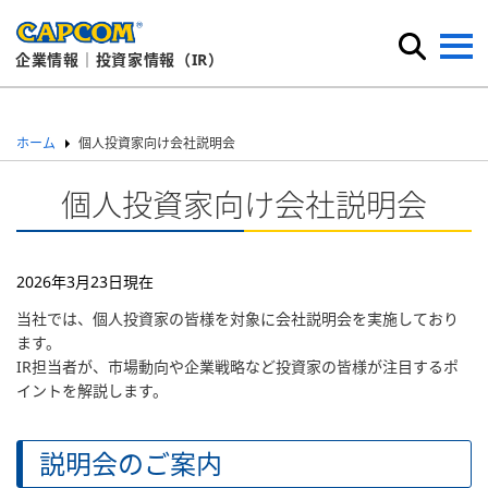
企業情報｜投資家情報（IR）
ホーム
個人投資家向け会社説明会
個人投資家向け会社説明会
2026年3月23日現在
当社では、個人投資家の皆様を対象に会社説明会を実施しており
ます。
IR担当者が、市場動向や企業戦略など投資家の皆様が注目するポ
イントを解説します。
説明会のご案内