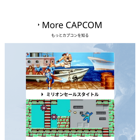
More CAPCOM
もっとカプコンを知る
ミリオンセールスタイトル