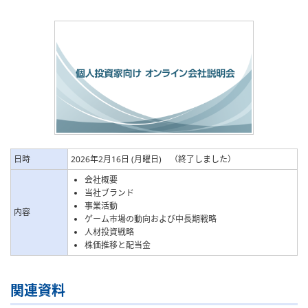
日時
2026年2月16日 (月曜日) （終了しました）
会社概要
当社ブランド
事業活動
内容
ゲーム市場の動向および中長期戦略
人材投資戦略
株価推移と配当金
関連資料