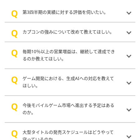
第3四半期の実績に対する評価を伺いたい。
カプコンの強みについて改めて教えてほしい。
毎期10％以上の営業増益は、継続して達成でき
るのか教えてほしい。
ゲーム開発における、生成AIへの対応を教えて
ほしい。
今後モバイルゲーム市場へ進出する予定はある
のか。
大型タイトルの発売スケジュールはどうやって
守っているのか。