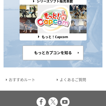
シリーズソフト販売本数
もっと！Capcom
もっとカプコンを知る
おすすめルート
よくあるご質問