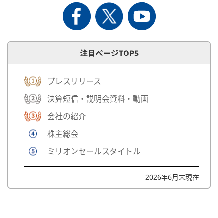
注目ページTOP5
プレスリリース
決算短信・説明会資料・動画
会社の紹介
株主総会
ミリオンセールスタイトル
2026年6月末現在