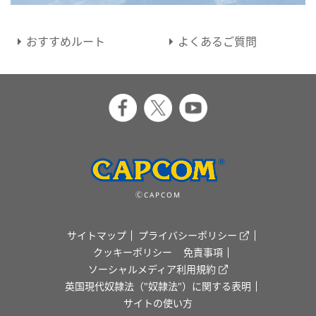
おすすめルート
よくあるご質問
ⒸCAPCOM
サイトマップ
プライバシーポリシー
クッキーポリシー
免責事項
ソーシャルメディア利用規約
英国現代奴隷法（"奴隷法"）に関する表明
サイトの使い方