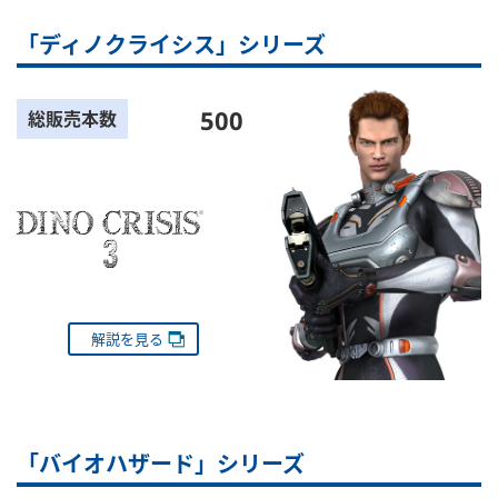
「ディノクライシス」シリーズ
500
総販売本数
解説を見る
「バイオハザード」シリーズ