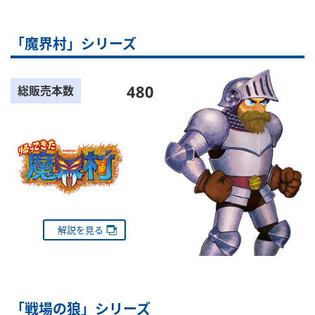
「魔界村」シリーズ
480
総販売本数
解説を見る
「戦場の狼」シリーズ