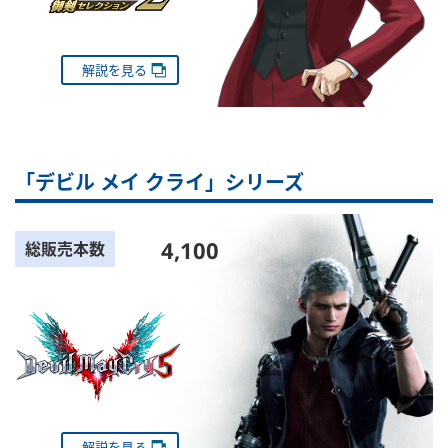
解説を見る
「デビル メイ クライ」シリーズ
4,100
総販売本数
解説を見る