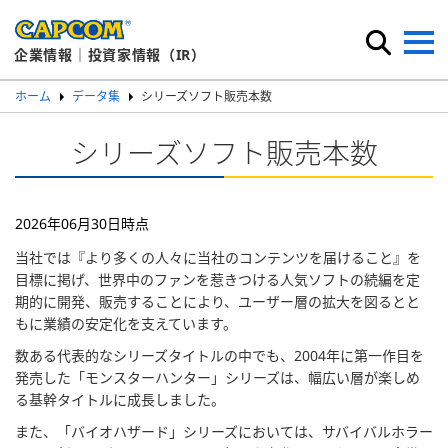
企業情報｜投資家情報（IR）
ホーム
データ集
シリーズソフト販売本数
シリーズソフト販売本数
2026年06月30日時点
当社では『より多くの人々に当社のコンテンツを届けること』を
目標に掲げ、世界中のファンを惹きつける人気ソフトの続編を定
期的に開発、販売することにより、ユーザー層の拡大を図るとと
もに業績の安定化を支えています。
数ある代表的なシリーズタイトルの中でも、2004年に第一作目を
発売した「モンスターハンター」シリーズは、幅広い層が楽しめ
る基幹タイトルに成長しました。
また、「バイオハザード」シリーズにおいては、サバイバルホラー