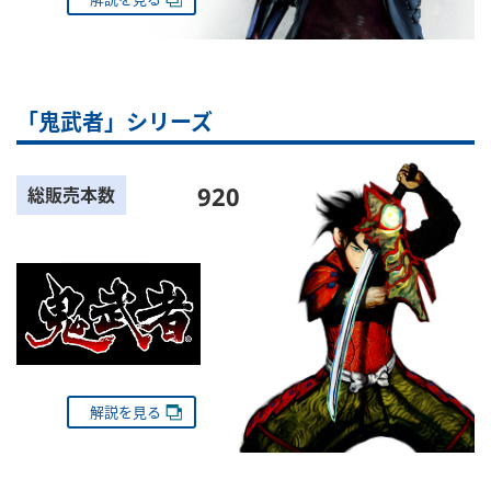
「鬼武者」シリーズ
920
総販売本数
解説を見る