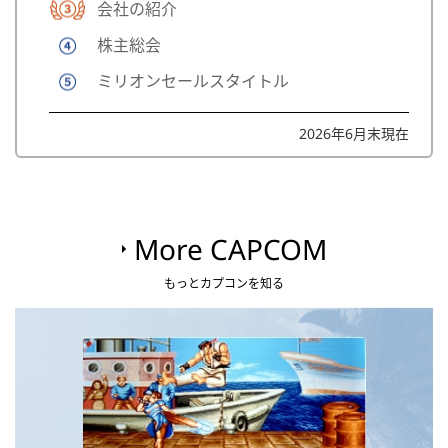
会社の紹介
株主総会
ミリオンセールスタイトル
2026年6月末現在
More CAPCOM
もっとカプコンを知る