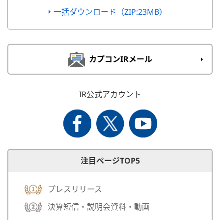
一括ダウンロード（ZIP:23MB）
カプコンIRメール
IR公式アカウント
注目ページTOP5
プレスリリース
決算短信・説明会資料・動画