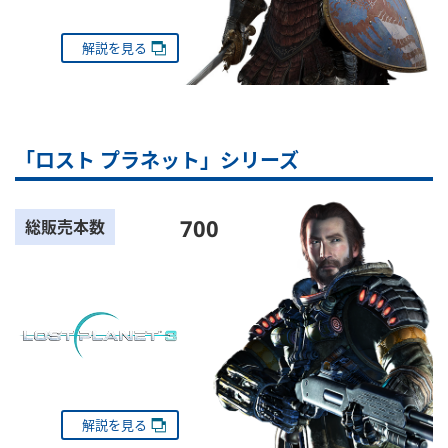
解説を見る
「ロスト プラネット」シリーズ
700
総販売本数
解説を見る