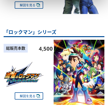
解説を見る
「ロックマン」シリーズ
4,500
総販売本数
解説を見る