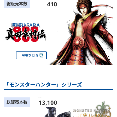
410
総販売本数
解説を見る
「モンスターハンター」シリーズ
13,100
総販売本数