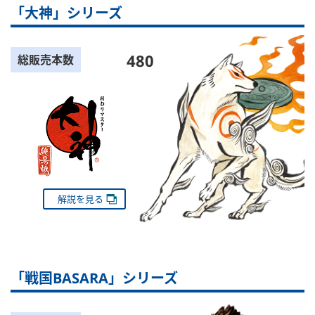
「大神」シリーズ
480
総販売本数
解説を見る
「戦国BASARA」シリーズ