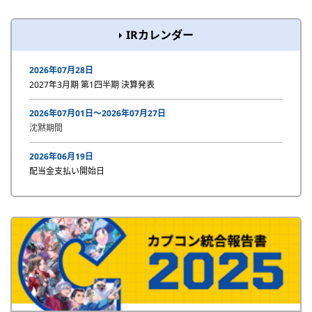
IRカレンダー
2026年07月28日
2027年3月期 第1四半期 決算発表
2026年07月01日〜2026年07月27日
沈黙期間
2026年06月19日
配当金支払い開始日