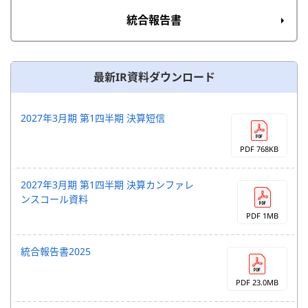
統合報告書
最新IR資料ダウンロード
2027年3月期 第1四半期 決算短信
PDF 768KB
2027年3月期 第1四半期 決算カンファレ
ンスコール資料
PDF 1MB
統合報告書2025
PDF 23.0MB