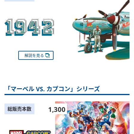
解説を見る
「マーベル VS. カプコン」シリーズ
1,300
総販売本数