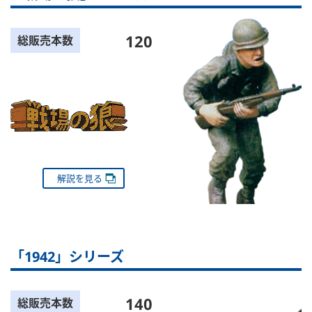
120
総販売本数
解説を見る
「1942」シリーズ
140
総販売本数