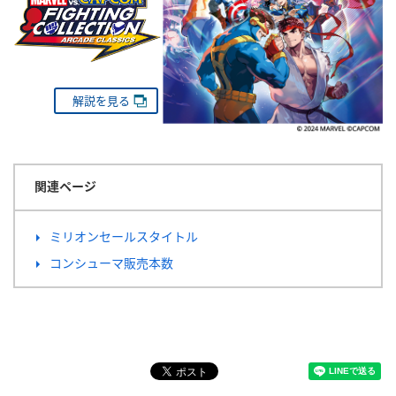
解説を見る
関連ページ
ミリオンセールスタイトル
コンシューマ販売本数