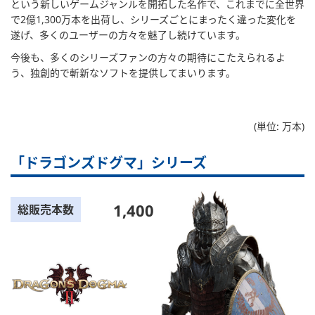
という新しいゲームジャンルを開拓した名作で、これまでに全世界
で2億1,300万本を出荷し、シリーズごとにまったく違った変化を
遂げ、多くのユーザーの方々を魅了し続けています。
今後も、多くのシリーズファンの方々の期待にこたえられるよ
う、独創的で斬新なソフトを提供してまいります。
(単位: 万本)
「ドラゴンズドグマ」シリーズ
1,400
総販売本数