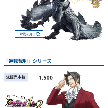
解説を見る
「逆転裁判」シリーズ
1,500
総販売本数