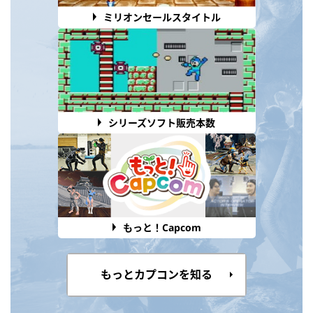
ミリオンセールスタイトル
シリーズソフト販売本数
もっと！Capcom
もっとカプコンを知る