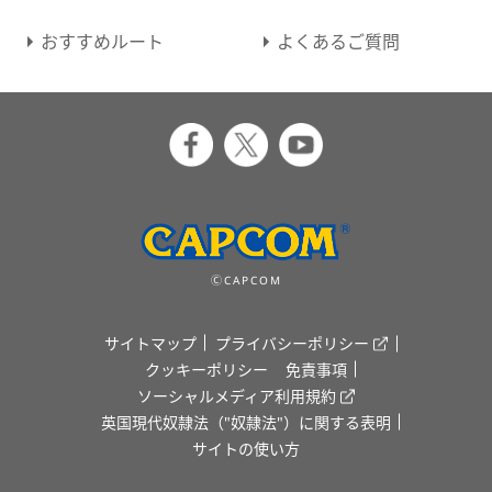
おすすめルート
よくあるご質問
ⒸCAPCOM
サイトマップ
プライバシーポリシー
クッキーポリシー
免責事項
ソーシャルメディア利用規約
英国現代奴隷法（"奴隷法"）に関する表明
サイトの使い方