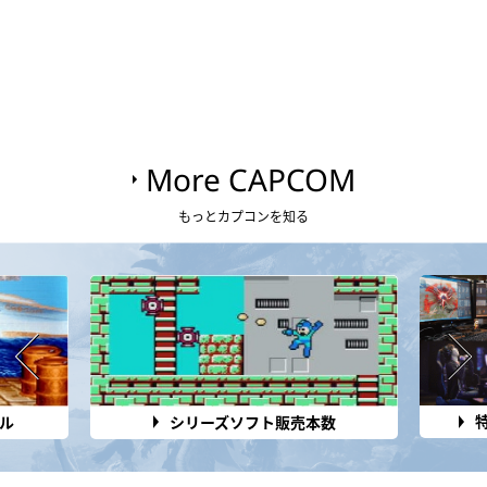
More CAPCOM
もっとカプコンを知る
ル
シリーズソフト販売本数