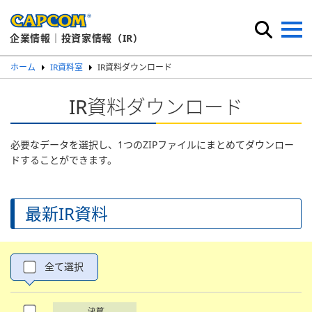
企業情報｜投資家情報（IR）
ホーム
IR資料室
IR資料ダウンロード
IR資料ダウンロード
必要なデータを選択し、1つのZIPファイルにまとめてダウンロー
ドすることができます。
最新IR資料
全て選択
決算