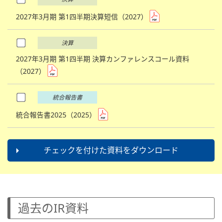
2027年3月期 第1四半期決算短信（2027）
決算
2027年3月期 第1四半期 決算カンファレンスコール資料
（2027）
統合報告書
統合報告書2025（2025）
チェックを付けた資料をダウンロード
過去のIR資料