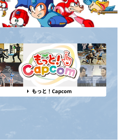
もっと！Capcom