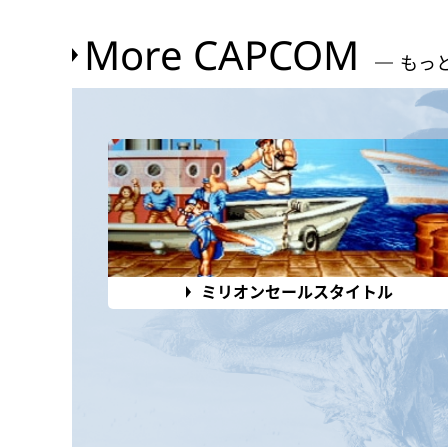
More CAPCOM
もっ
ミリオンセールスタイトル