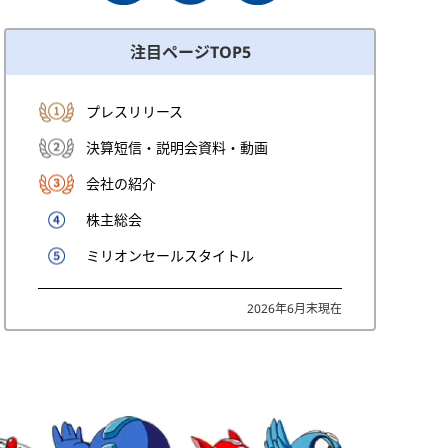
注目ページTOP5
プレスリリース
決算短信・説明会資料・動画
会社の紹介
株主総会
ミリオンセールスタイトル
2026年6月末現在