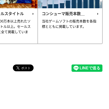
ールスタイトル
コンシューマ販売本数＿
00万本以上売れたソ
当社ゲームソフトの販売本数を各指
イトル以上。セールス
標とともに掲載しています。
に全て掲載していま