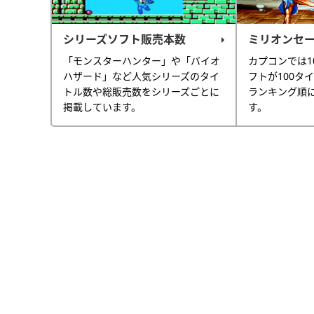
シリーズソフト販売本数
ミリオンセ
「モンスターハンター」や「バイオ
カプコンでは1
ハザード」など人気シリーズのタイ
フトが100タ
トル数や総販売数をシリーズごとに
ランキング順
掲載しています。
す。