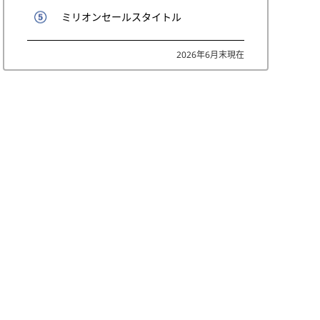
ミリオンセールスタイトル
2026年6月末現在