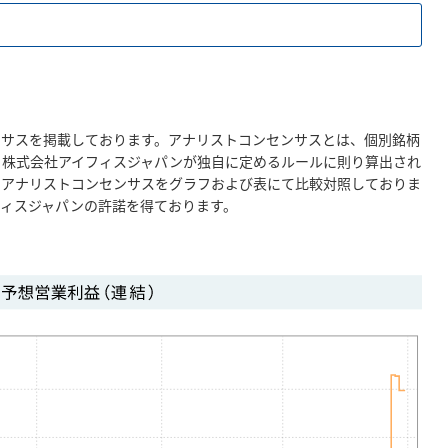
ンサスを掲載しております。アナリストコンセンサスとは、個別銘柄
、株式会社アイフィスジャパンが独自に定めるルールに則り算出され
とアナリストコンセンサスをグラフおよび表にて比較対照しておりま
フィスジャパンの許諾を得ております。