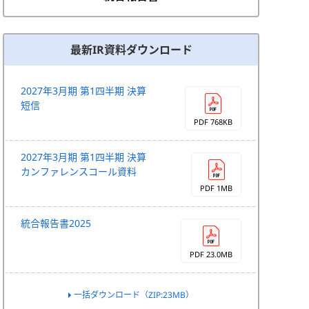
最新IR資料ダウンロード
2027年3月期 第1四半期 決算
短信
PDF 768KB
2027年3月期 第1四半期 決算
カンファレンスコール資料
PDF 1MB
統合報告書2025
PDF 23.0MB
一括ダウンロード（ZIP:23MB）