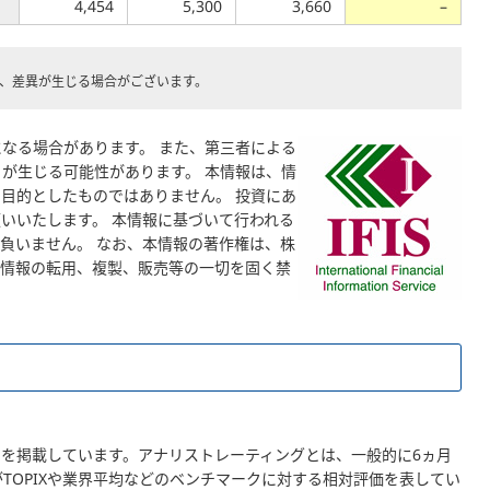
4,454
5,300
3,660
–
め、差異が生じる場合がございます。
なる場合があります。 また、第三者による
が生じる可能性があります。 本情報は、情
目的としたものではありません。 投資にあ
いいたします。 本情報に基づいて行われる
負いません。 なお、本情報の著作権は、株
本情報の転用、複製、販売等の一切を固く禁
を掲載しています。アナリストレーティングとは、一般的に6ヵ月
TOPIXや業界平均などのベンチマークに対する相対評価を表してい