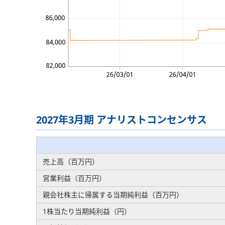
2027年3月期 アナリストコンセンサス
売上高（百万円）
営業利益（百万円）
親会社株主に帰属する当期純利益（百万円）
1株当たり当期純利益（円）