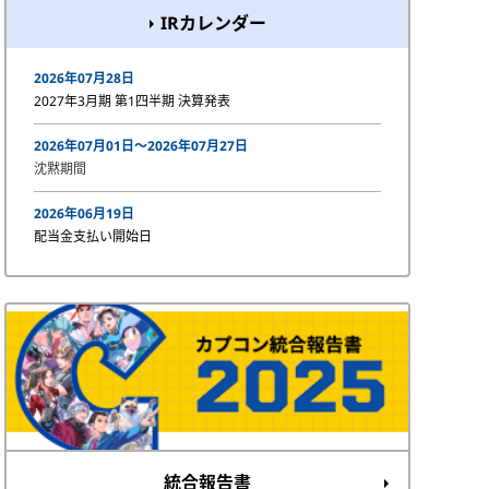
IRカレンダー
2026年07月28日
2027年3月期 第1四半期 決算発表
2026年07月01日〜2026年07月27日
沈黙期間
2026年06月19日
配当金支払い開始日
統合報告書