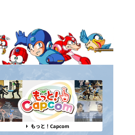
もっと！Capcom