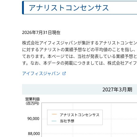
アナリストコンセンサス
2026年7月31日現在
株式会社アイフィスジャパンが集計するアナリストコンセ
に対するアナリストの業績予想などの平均値のことを指し
ております。本ページでは、当社が発表している業績予想
す。なお、本データの掲載につきましては、株式会社アイ
アイフィスジャパン