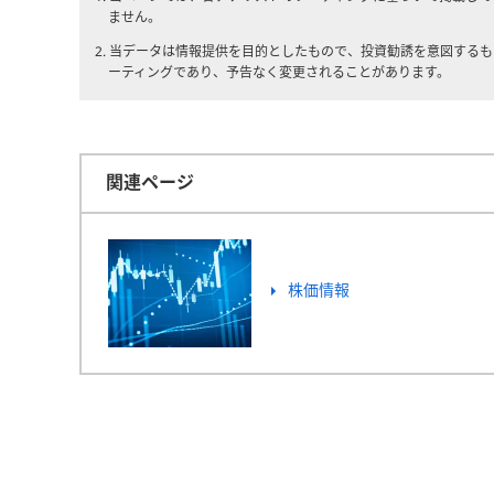
ません。
2. 当データは情報提供を目的としたもので、投資勧誘を意図する
ーティングであり、予告なく変更されることがあります。
関連ページ
株価情報