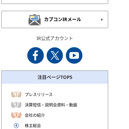
カプコンIRメール
IR公式アカウント
注目ページTOP5
プレスリリース
決算短信・説明会資料・動画
会社の紹介
株主総会