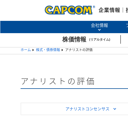
企業情報｜
会社情報
ホーム
株式・債券情報
アナリストの評価
アナリストの評価
アナリストコンセンサス