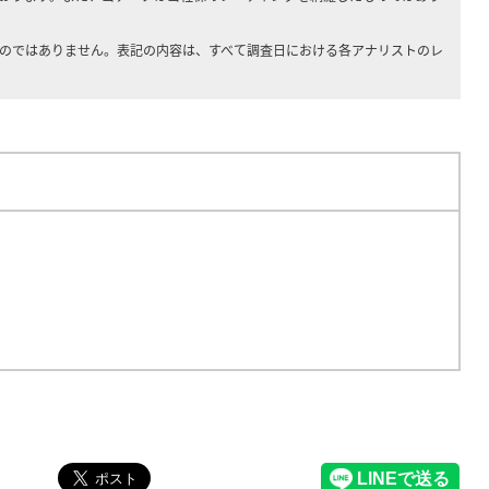
ものではありません。表記の内容は、すべて調査日における各アナリストのレ