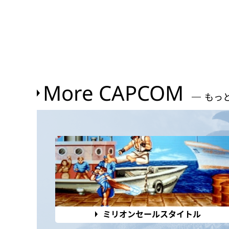
More CAPCOM
もっ
ミリオンセールスタイトル