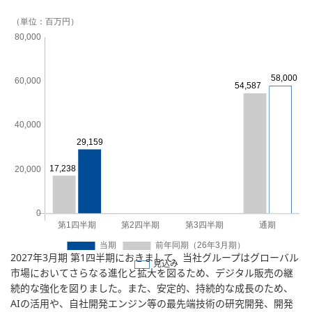
2027年3月期 第1四半期におきまして、当社グループはグローバル
見込み
市場においてさらなる進化と拡大を図るため、デジタル販売の継
続的な強化を図りました。また、安定的、持続的な成長のため、
AIの活用や、自社開発エンジン等の最先端技術の研究開発、開発