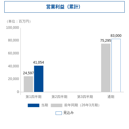
営業利益（累計）
見込み