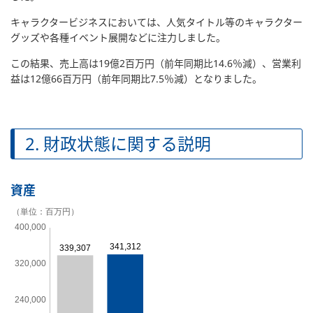
キャラクタービジネスにおいては、人気タイトル等のキャラクター
グッズや各種イベント展開などに注力しました。
この結果、売上高は19億2百万円（前年同期比14.6％減）、営業利
益は12億66百万円（前年同期比7.5％減）となりました。
2. 財政状態に関する説明
資産