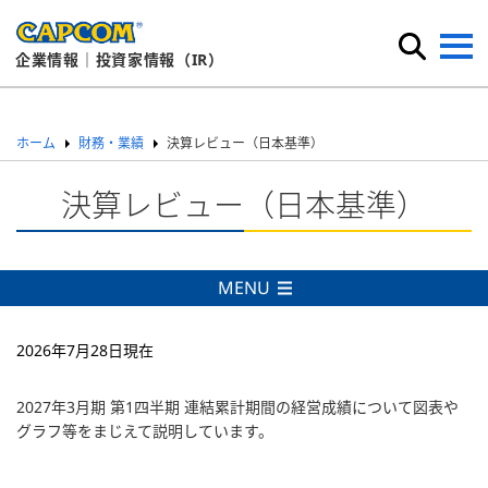
企業情報｜投資家情報（IR）
ホーム
財務・業績
決算レビュー（日本基準）
決算レビュー（日本基準）
MENU
2026年7月28日現在
2027年3月期 第1四半期 連結累計期間の経営成績について図表や
グラフ等をまじえて説明しています。