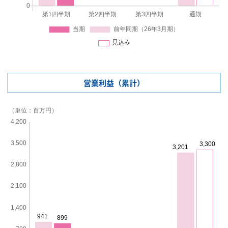
見込み
営業利益（累計）