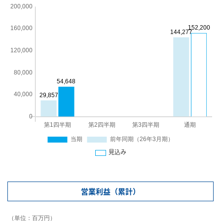
見込み
営業利益（累計）