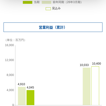
見込み
営業利益（累計）