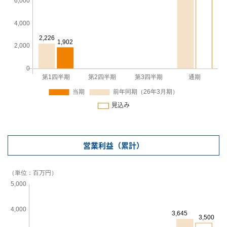
見込み
営業利益（累計）