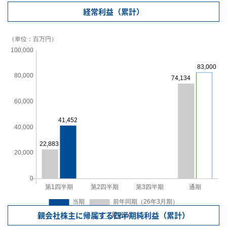
経常利益（累計）
親会社株主に帰属する四半期純利益（累計）
見込み