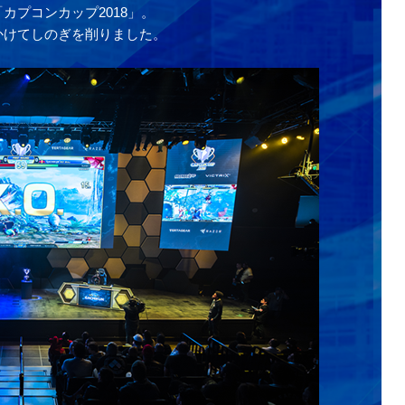
カプコンカップ2018」。
かけてしのぎを削りました。