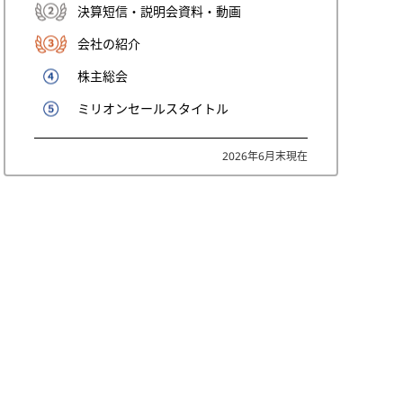
決算短信・説明会資料・動画
会社の紹介
株主総会
ミリオンセールスタイトル
2026年6月末現在