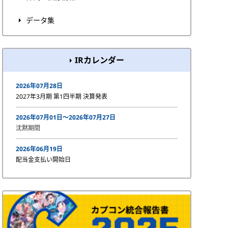
データ集
IRカレンダー
2026年07月28日
2027年3月期 第1四半期 決算発表
2026年07月01日〜2026年07月27日
沈黙期間
2026年06月19日
配当金支払い開始日