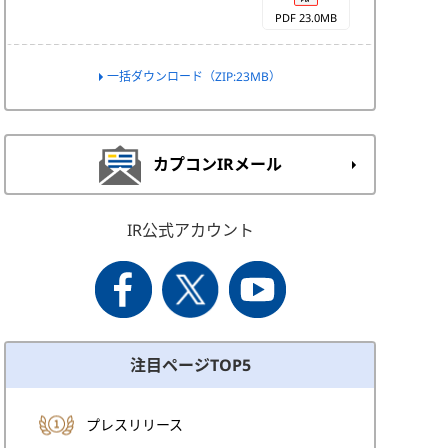
PDF 23.0MB
一括ダウンロード（ZIP:23MB）
カプコンIRメール
IR公式アカウント
注目ページTOP5
プレスリリース