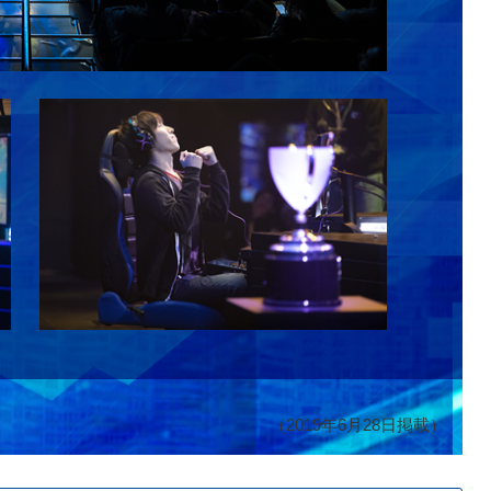
（2019年6月28日掲載）