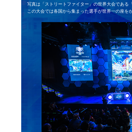
写真は「ストリートファイター」の世界大会である「
この大会では各国から集まった選手が世界一の座を