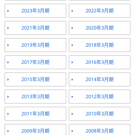
2023年3月期
2022年3月期
2021年3月期
2020年3月期
2019年3月期
2018年3月期
2017年3月期
2016年3月期
2015年3月期
2014年3月期
2013年3月期
2012年3月期
2011年3月期
2010年3月期
2009年3月期
2008年3月期