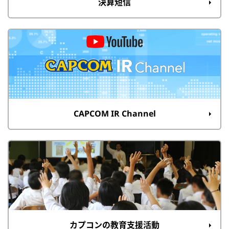
決算短信
CAPCOM IR Channel
カプコンの教育支援活動