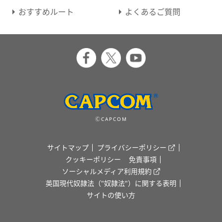
おすすめルート
よくあるご質問
ⒸCAPCOM
サイトマップ
プライバシーポリシー
クッキーポリシー
免責事項
ソーシャルメディア利用規約
英国現代奴隷法（"奴隷法"）に関する表明
サイトの使い方