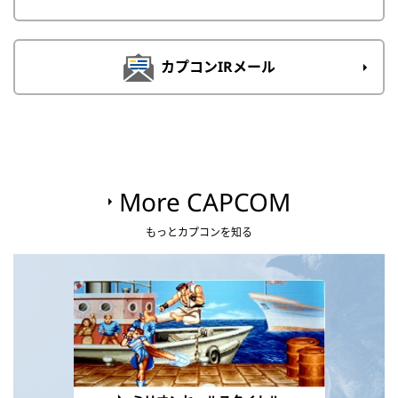
カプコンIRメール
More CAPCOM
もっとカプコンを知る