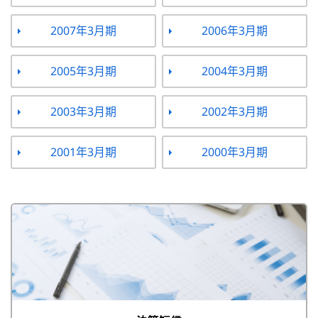
2007年3月期
2006年3月期
2005年3月期
2004年3月期
2003年3月期
2002年3月期
2001年3月期
2000年3月期