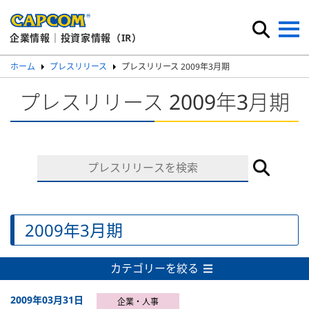
企業情報｜投資家情報（IR）
ホーム
プレスリリース
プレスリリース 2009年3月期
プレスリリース 2009年3月期
2009年3月期
カテゴリーを絞る
2009年03月31日
企業・人事