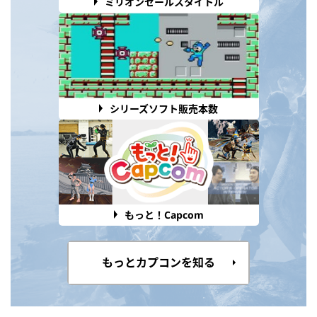
ミリオンセールスタイトル
シリーズソフト販売本数
もっと！Capcom
もっとカプコンを知る