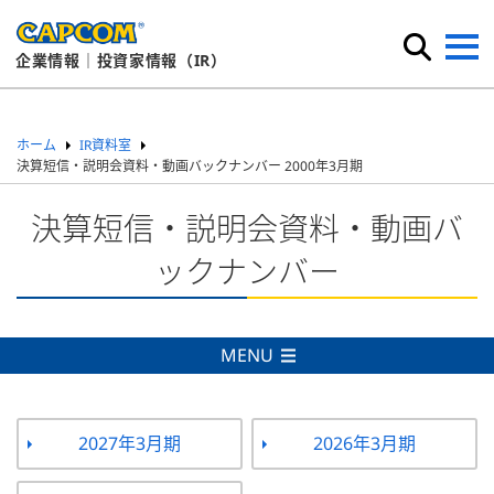
企業情報｜投資家情報（IR）
ホーム
IR資料室
決算短信・説明会資料・動画バックナンバー 2000年3月期
決算短信・説明会資料・動画バ
ックナンバー
MENU
2027年3月期
2026年3月期