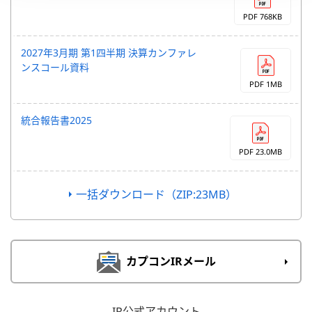
PDF 768KB
2027年3月期 第1四半期 決算カンファレ
ンスコール資料
PDF 1MB
統合報告書2025
PDF 23.0MB
一括ダウンロード（ZIP:23MB）
カプコンIRメール
IR公式アカウント