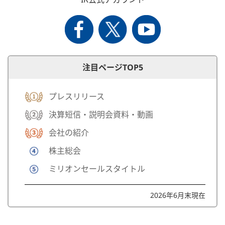
注目ページTOP5
プレスリリース
決算短信・説明会資料・動画
会社の紹介
株主総会
ミリオンセールスタイトル
2026年6月末現在