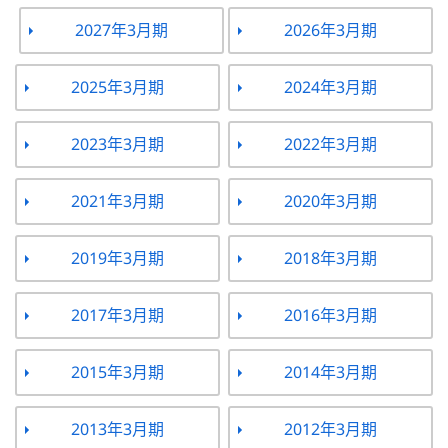
2027年3月期
2026年3月期
2025年3月期
2024年3月期
2023年3月期
2022年3月期
2021年3月期
2020年3月期
2019年3月期
2018年3月期
2017年3月期
2016年3月期
2015年3月期
2014年3月期
2013年3月期
2012年3月期