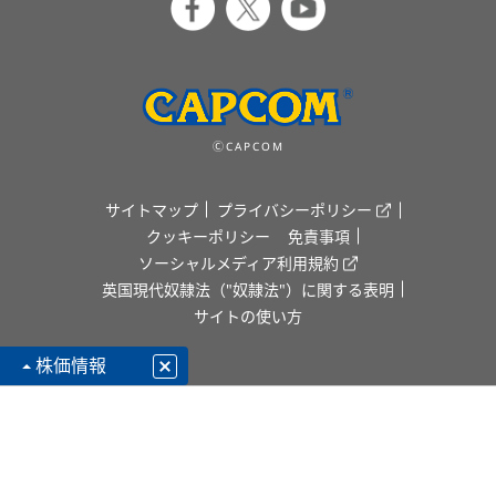
ⒸCAPCOM
サイトマップ
プライバシーポリシー
クッキーポリシー
免責事項
ソーシャルメディア利用規約
英国現代奴隷法（"奴隷法"）に関する表明
サイトの使い方
株価情報