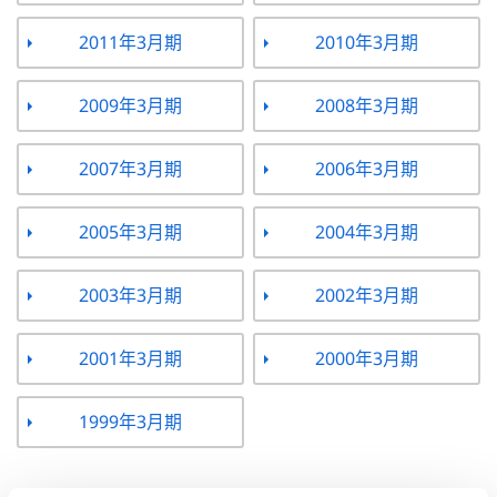
2011年3月期
2010年3月期
2009年3月期
2008年3月期
2007年3月期
2006年3月期
2005年3月期
2004年3月期
2003年3月期
2002年3月期
2001年3月期
2000年3月期
1999年3月期