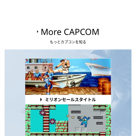
More CAPCOM
もっとカプコンを知る
ミリオンセールスタイトル