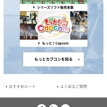
シリーズソフト販売本数
もっと！Capcom
もっとカプコンを知る
おすすめルート
よくあるご質問