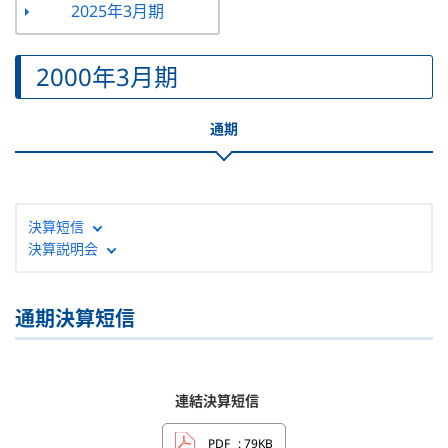
2025年3月期
2000年3月期
通期
決算短信
決算説明会
通期決算短信
連結決算短信
PDF
: 79KB