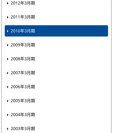
2012年3月期
2011年3月期
2010年3月期
2009年3月期
2008年3月期
2007年3月期
2006年3月期
2005年3月期
2004年3月期
2003年3月期