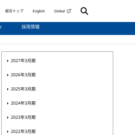
総合トップ
English
Global
ィ
採用情報
2027年3月期
2026年3月期
2025年3月期
2024年3月期
2023年3月期
2022年3月期