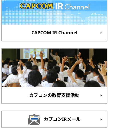
CAPCOM IR Channel
カプコンの教育支援活動
カプコンIRメール