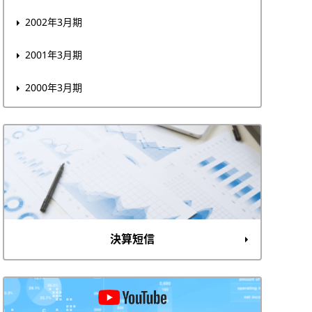
2002年3月期
2001年3月期
2000年3月期
決算短信