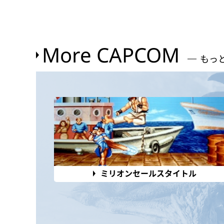
More CAPCOM
もっ
ミリオンセールスタイトル