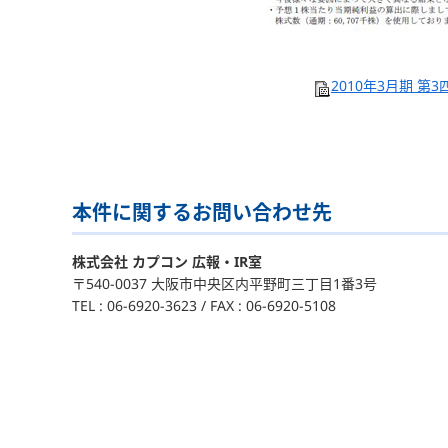
2010年3月期 第3
本件に関するお問い合わせ先
株式会社 カプコン 広報・IR室
〒540-0037 大阪市中央区内平野町三丁目1番3号
TEL : 06-6920-3623 / FAX : 06-6920-5108