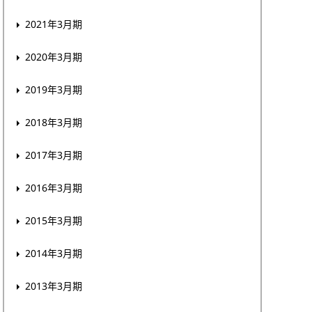
2021年3月期
2020年3月期
2019年3月期
2018年3月期
2017年3月期
2016年3月期
2015年3月期
2014年3月期
2013年3月期