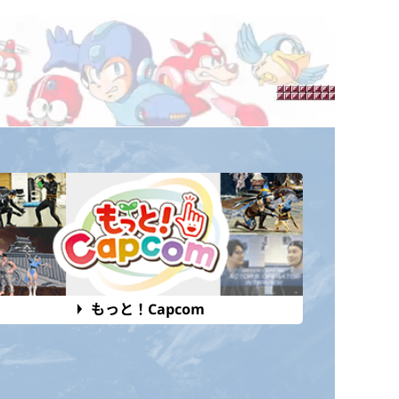
もっと！Capcom