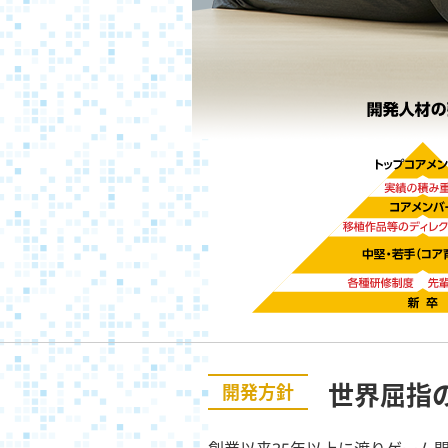
世界屈指
開発方針