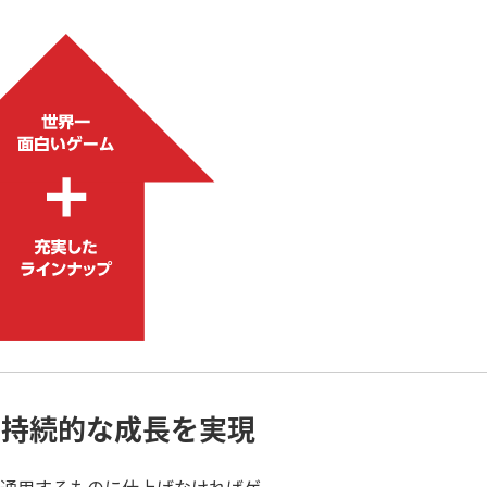
り持続的な成長を実現