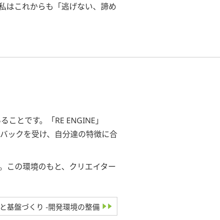
私はこれからも「逃げない、諦め
とです。「RE ENGINE」
バックを受け、自分達の特徴に合
。この環境のもと、クリエイター
と基盤づくり -開発環境の整備