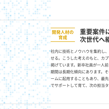
重要案件
開発人材の
育成
次世代へ
社内に技術とノウハウを集約し、
せる。こうした考えのもと、カプコ
掲げています。新卒社員が一人前
期間は長期化傾向にあります。そ
ームに起用することもあり、最先
でサポートして育て、次の担当タ