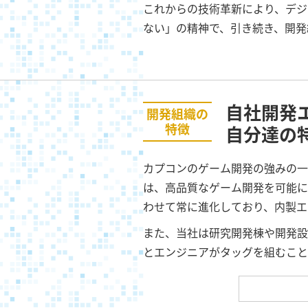
これからの技術革新により、デジ
ない」の精神で、引き続き、開発
自社開発
開発組織の
特徴
自分達の
カプコンのゲーム開発の強みの一つは
は、高品質なゲーム開発を可能に
わせて常に進化しており、内製エ
また、当社は研究開発棟や開発設
とエンジニアがタッグを組むこと