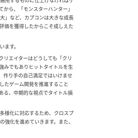
で通用するものに仕上げなければゲ
てから、「モンスターハンター」
大」など、カプコンは大きな成長
評価を獲得したからこそ成しえた
います。
クリエイターはどうしても「クリ
強みでもありヒットタイトルを生
は、作り手の自己満足ではいけませ
したゲーム開発を推進すること
ある、中期的な視点でタイトル損
の多様化に対応するため、クロスプ
の強化を進めていきます。また、