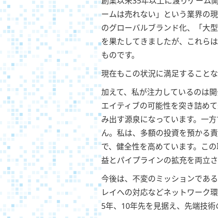
創業以来35年以上に渡りゲーム
ームは売れない」という業界の現
のグローバルブランド化、「大型
を果たしてきましたが、これらは
ものです。
現在もこの状況に満足することな
加えて、私が注力しているのは開
エイティブの可能性を突き詰めて
み出す源泉になっています。一方
ん。私は、多額の投資を預かる責
で、健全性を高めています。この
益とパイプラインの拡充を両立さ
今後は、不変のミッションである
レイへの対応などネットワーク環
5年、10年先を見据え、先端技