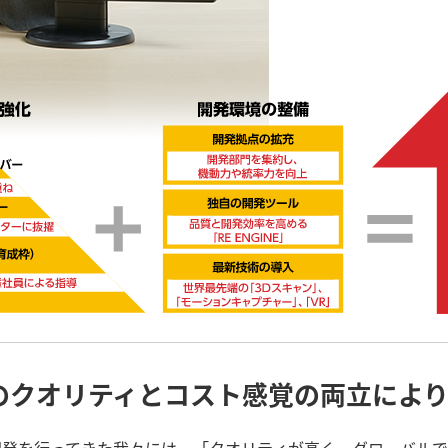
のクオリティとコスト感覚の両立によ