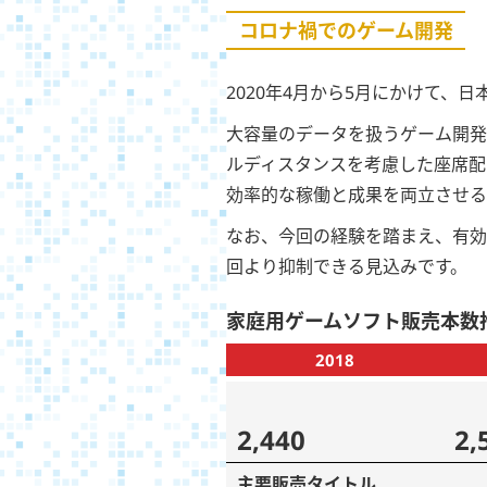
コロナ禍でのゲーム開発
2020年4月から5月にかけて
大容量のデータを扱うゲーム開発
ルディスタンスを考慮した座席配
効率的な稼働と成果を両立させる
なお、今回の経験を踏まえ、有効
回より抑制できる見込みです。
家庭用ゲームソフト販売本数
2018
2,440
2,
主要販売タイトル