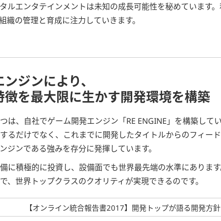
タルエンタテインメントは未知の成長可能性を秘めています。
組織の管理と育成に注力していきます。
エンジンにより、
特徴を最大限に生かす開発環境を構築
、自社でゲーム開発エンジン「RE ENGINE」を構築しているこ
するだけでなく、これまでに開発したタイトルからのフィード
ンジンである強みを存分に発揮しています。
備に積極的に投資し、設備面でも世界最先端の水準にあります
で、世界トップクラスのクオリティが実現できるのです。
【オンライン統合報告書2017】開発トップが語る開発方針