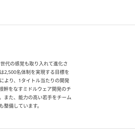
い世代の感覚も取り入れて進化さ
2,500名体制を実現する目標を
により、1タイトル当たりの開発
根幹をなすミドルウェア開発のチ
。また、能力の高い若手をチーム
も整備しています。