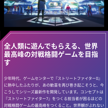
全人類に遊んでもらえる、世界
最高峰の対戦格闘ゲームを目指
す
少年時代、ゲームセンターで『ストリートファイターII』
に熱中したふたりが、あの歓喜を再び巻き起こそうと、今
こうしてシリーズ最新作を開発しています。コンセプトは
『ストリートファイター7』をつくる担当者が困るほどの
対戦格闘ゲームの最高峰をつくること。世界観がぶれない