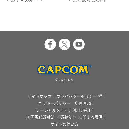
ⒸCAPCOM
サイトマップ
プライバシーポリシー
クッキーポリシー
免責事項
ソーシャルメディア利用規約
英国現代奴隷法（"奴隷法"）に関する表明
サイトの使い方