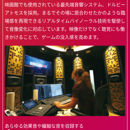
映画館でも使用されている最先端音響システム、ドルビー
アトモスを採用。まるでその場に居合わせたかのような臨
場感を再現できるリアルタイムバイノーラル技術を駆使し
て音像変化に対応しています。映像だけでなく聴覚にも働
きかけることで、ゲームの没入感を高めます。
あらゆる効果音や繊細な音を収録する