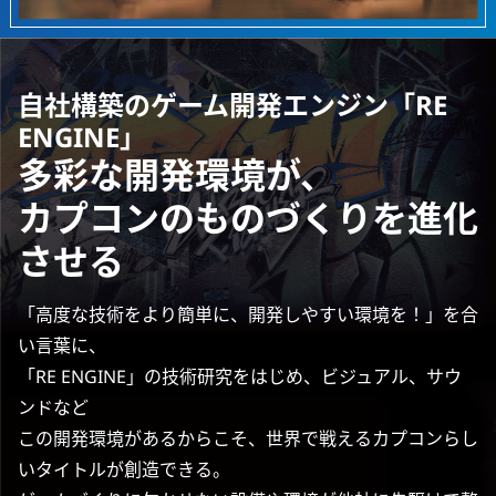
自社構築のゲーム開発エンジン「RE
ENGINE」
多彩な開発環境が、
カプコンのものづくりを進化
させる
「高度な技術をより簡単に、開発しやすい環境を！」を合
い言葉に、
「RE ENGINE」の技術研究をはじめ、ビジュアル、サウ
ンドなど
この開発環境があるからこそ、世界で戦えるカプコンらし
いタイトルが創造できる。