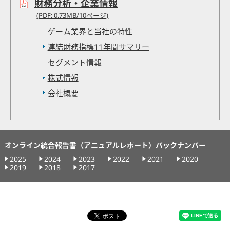
財務分析・企業情報
(PDF: 0.73MB/10ページ)
ゲーム業界と当社の特性
連結財務指標11年間サマリー
セグメント情報
株式情報
会社概要
オンライン統合報告書（アニュアルレポート）バックナンバー
2025
2024
2023
2022
2021
2020
2019
2018
2017