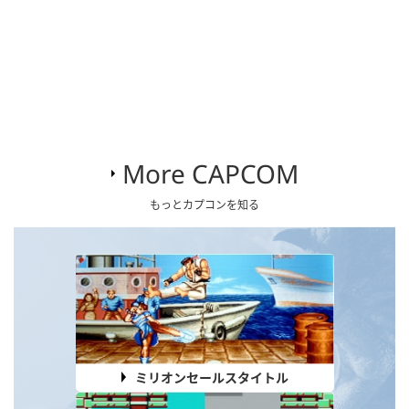
More CAPCOM
もっとカプコンを知る
ミリオンセールスタイトル