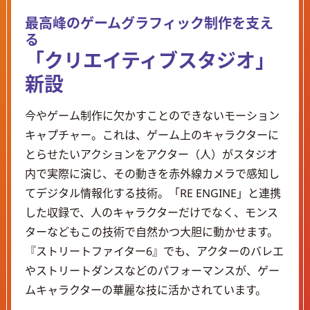
最高峰のゲームグラフィック制作を支え
る
「クリエイティブスタジオ」
新設
今やゲーム制作に欠かすことのできないモーション
キャプチャー。これは、ゲーム上のキャラクターに
とらせたいアクションをアクター（人）がスタジオ
内で実際に演じ、その動きを赤外線カメラで感知し
てデジタル情報化する技術。「RE ENGINE」と連携
した収録で、人のキャラクターだけでなく、モンス
ターなどもこの技術で自然かつ大胆に動かせます。
『ストリートファイター6』でも、アクターのバレエ
やストリートダンスなどのパフォーマンスが、ゲー
ムキャラクターの華麗な技に活かされています。