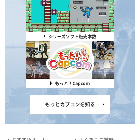
シリーズソフト販売本数
もっと！Capcom
もっとカプコンを知る
おすすめルート
よくあるご質問