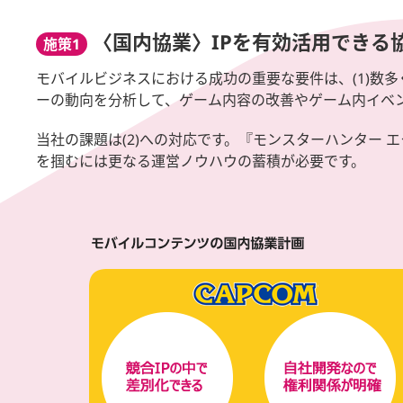
〈国内協業〉IPを有効活用できる
施策1
モバイルビジネスにおける成功の重要な要件は、(1)数多
ーの動向を分析して、ゲーム内容の改善やゲーム内イベ
当社の課題は(2)への対応です。『モンスターハンター
を掴むには更なる運営ノウハウの蓄積が必要です。