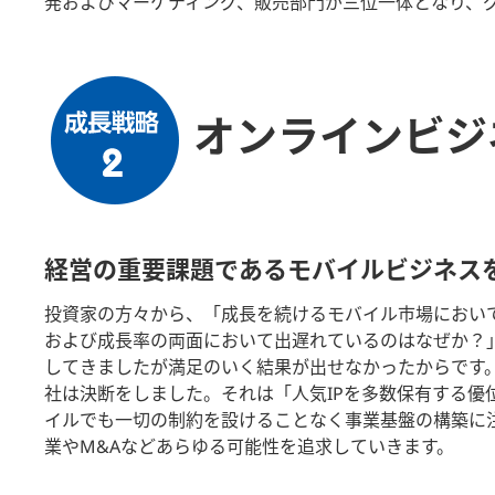
発およびマーケティング、販売部門が三位一体となり、
オンラインビジ
経営の重要課題であるモバイルビジネス
投資家の方々から、「成長を続けるモバイル市場におい
および成長率の両面において出遅れているのはなぜか？
してきましたが満足のいく結果が出せなかったからです
社は決断をしました。それは「人気IPを多数保有する優
イルでも一切の制約を設けることなく事業基盤の構築に
業やM&Aなどあらゆる可能性を追求していきます。