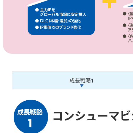
成長戦略1
コンシューマビ