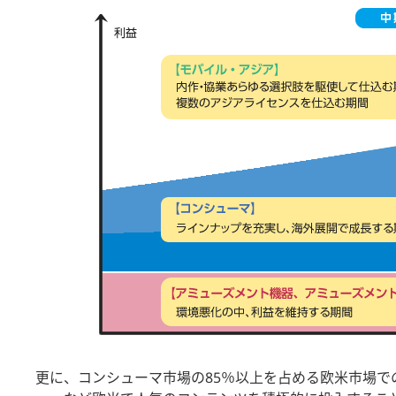
更に、コンシューマ市場の85％以上を占める欧米市場