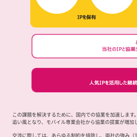
この課題を解決するために、国内での協業を加速します。
追い風となり、モバイル専業会社から協業の提案が増加
交渉に際しては、あらゆる制約を排除し、両社の強み（当