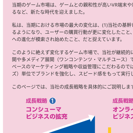
当期のゲーム市場は、ゲームとの親和性が高いVR端末
るなど、新たな時代を迎えました。
私は、当期における市場の最大の変化は、(1)当社の基
るようになり、ユーザーの購買行動が更に変化したこと、
への進化が模索され始めたこと、だと捉えています。
このように絶えず変化するゲーム市場で、当社が継続的に
開や多メディア展開（ワンコンテンツ・マルチユース）
ベースのマーケティング戦略や収益管理にこだわるのでは
ズ）単位でブランドを強化し、スピード感をもって実行
このページでは、当社の成長戦略を具体的にご説明しま