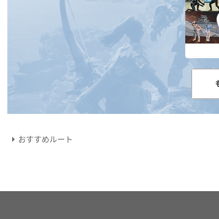
おすすめルート