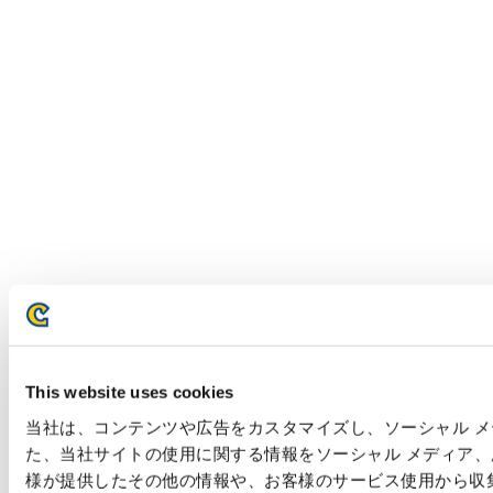
This website uses cookies
当社は、コンテンツや広告をカスタマイズし、ソーシャル メデ
た、当社サイトの使用に関する情報をソーシャル メディア
様が提供したその他の情報や、お客様のサービス使用から収集