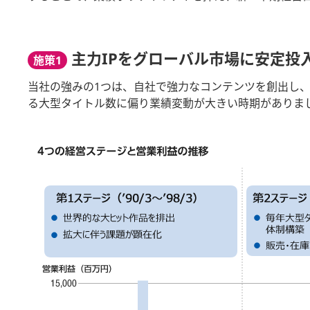
主力IPをグローバル市場に安定投
施策1
当社の強みの1つは、自社で強力なコンテンツを創出し、
る大型タイトル数に偏り業績変動が大きい時期がありま