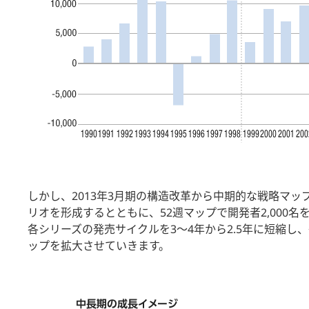
しかし、2013年3月期の構造改革から中期的な戦略マ
リオを形成するとともに、52週マップで開発者2,00
各シリーズの発売サイクルを3～4年から2.5年に短縮
ップを拡大させていきます。