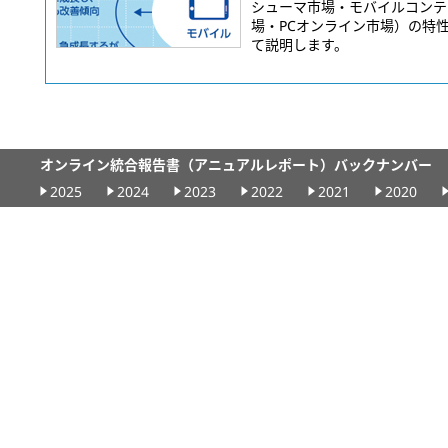
シューマ市場・モバイルコンテ
場・PCオンライン市場）の特
て説明します。
オンライン統合報告書（アニュアルレポート）バックナンバー
2025
2024
2023
2022
2021
2020