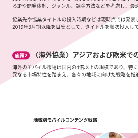
るIPや開発体制、ジャンル、課金方法などを考慮し、最
協業先や協業タイトルの投入時期などは現時点では発表
2019年3月期以降を目安として、タイトルを順次投入し
〈海外協業〉アジアおよび欧米で
施策2
海外のモバイル市場は国内の4倍以上の規模であり、特
異なる市場特性を踏まえ、各々の地域に向けた戦略を推