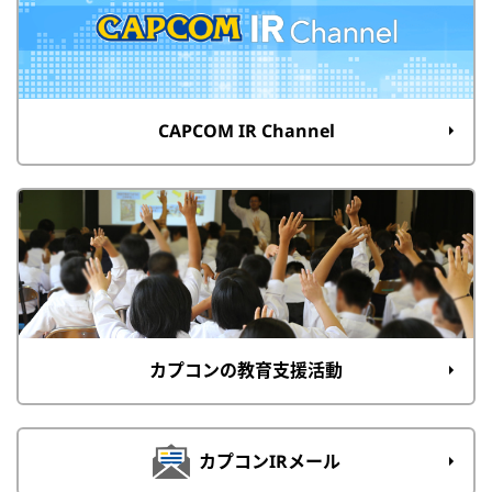
CAPCOM IR Channel
カプコンの教育支援活動
カプコンIRメール