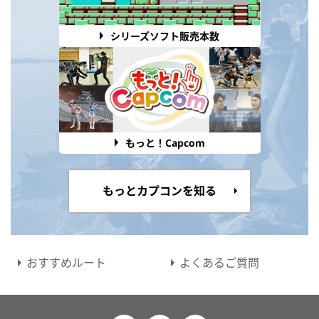
シリーズソフト販売本数
もっと！Capcom
もっとカプコンを知る
おすすめルート
よくあるご質問