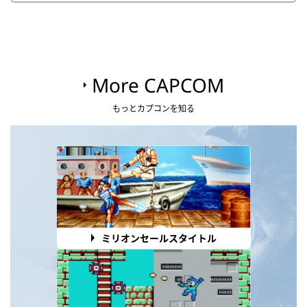
More CAPCOM
もっとカプコンを知る
ミリオンセールスタイトル