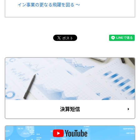
イン事業の更なる飛躍を図る ～
決算短信