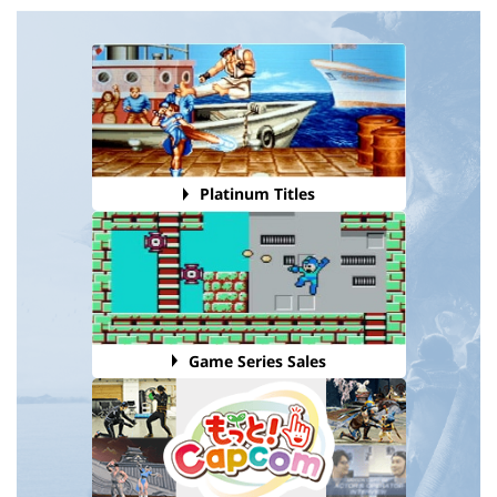
Platinum Titles
Game Series Sales