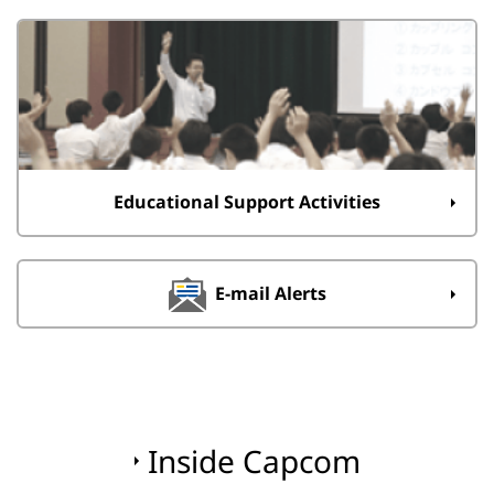
Educational Support Activities
E-mail Alerts
Inside Capcom