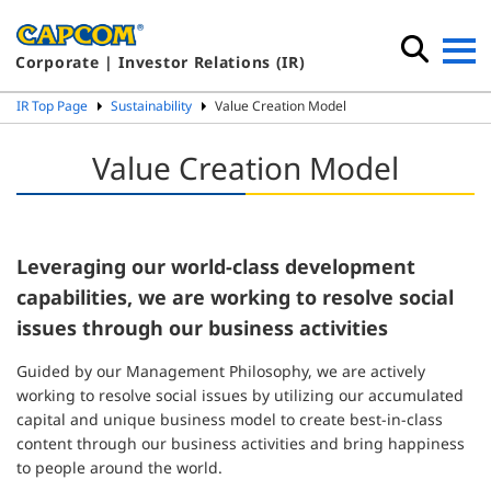
Corporate | Investor Relations (IR)
IR Top Page
Sustainability
Value Creation Model
Value Creation Model
Leveraging our world-class development
capabilities,
we are working to resolve social
issues through our business activities
Guided by our Management Philosophy, we are actively
working to resolve social issues by utilizing our accumulated
capital and unique business model to create best-in-class
content through our business activities and bring happiness
to people around the world.