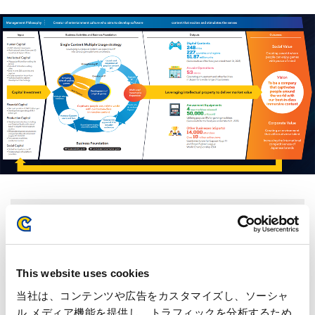
Integrated Report 2025 (PDF)
Value Creation Model
PDF
: 794KB
This website uses cookies
当社は、コンテンツや広告をカスタマイズし、ソーシャ
ル メディア機能を提供し、トラフィックを分析するため