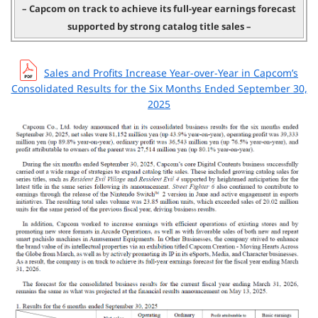
– Capcom on track to achieve its full-year earnings forecast
supported by strong catalog title sales –
Sales and Profits Increase Year-over-Year in
Capcom’s
Consolidated Results for the Six Months Ended September 30,
2025