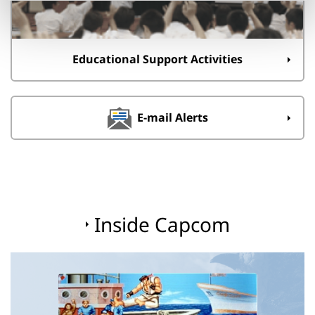
Educational Support Activities
E-mail Alerts
Inside Capcom