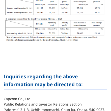
Inquiries regarding the above
information may be directed to:
Capcom Co., Ltd.
Public Relations and Investor Relations Section
(Address) 3-1-3, Uchihiranomachi, Chuo-ku, Osaka, 540-0037,