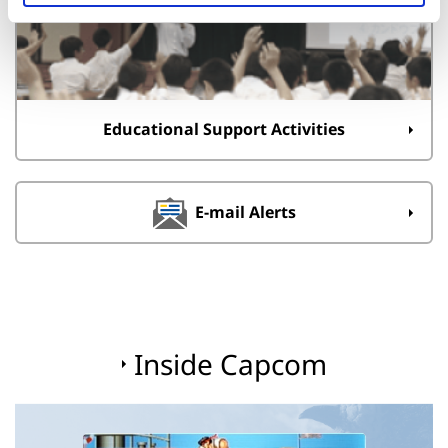
Educational Support Activities
E-mail Alerts
Inside Capcom