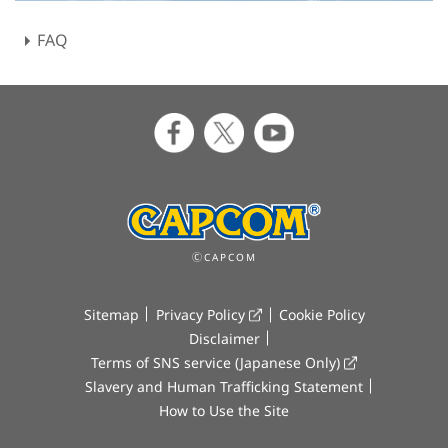
FAQ
ⒸCAPCOM
Sitemap
Privacy Policy
Cookie Policy
Disclaimer
Terms of SNS service (Japanese Only)
Slavery and Human Trafficking Statement
How to Use the Site