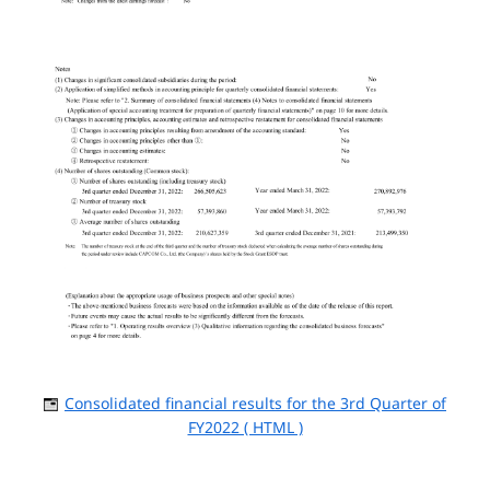
Consolidated financial results for the 3rd Quarter of
FY2022 ( HTML )