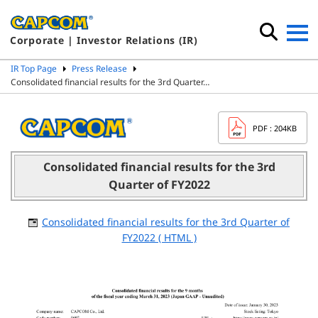
Corporate | Investor Relations (IR)
IR Top Page
Press Release
Consolidated financial results for the 3rd Quarter…
PDF
: 204KB
Consolidated financial results for the 3rd
Quarter of FY2022
Consolidated financial results for the 3rd Quarter of
FY2022 ( HTML )