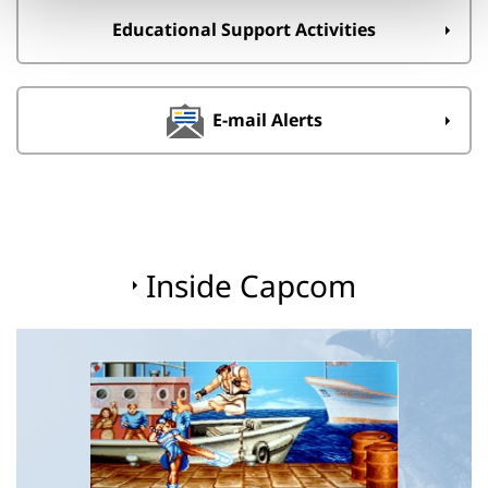
Educational Support Activities
E-mail Alerts
Inside Capcom