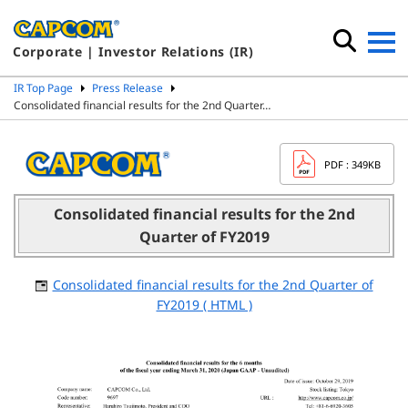
Corporate | Investor Relations (IR)
IR Top Page
Press Release
Consolidated financial results for the 2nd Quarter…
PDF
: 349KB
Consolidated financial results for the 2nd
Quarter of FY2019
Consolidated financial results for the 2nd Quarter of
FY2019 ( HTML )