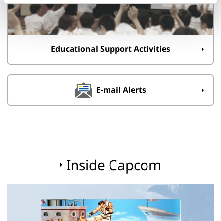
Educational Support Activities
E-mail Alerts
Inside Capcom