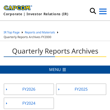
Corporate | Investor Relations (IR)
IR Top Page
Reports and Materials
Quarterly Reports Archives FY2000
Quarterly Reports Archives
MENU
FY2026
FY2025
FY2024