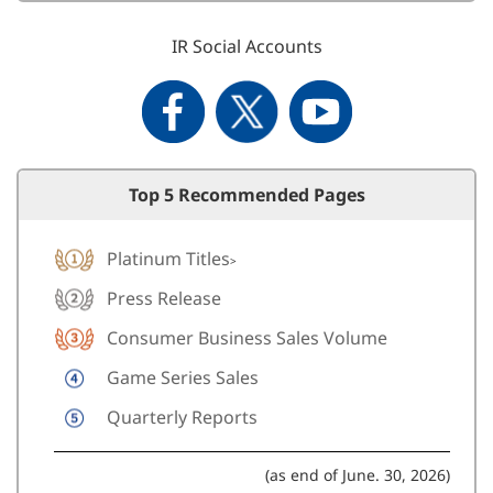
IR Social Accounts
Top 5 Recommended Pages
Platinum Titles
>
Press Release
Consumer Business Sales Volume
Game Series Sales
Quarterly Reports
(as end of June. 30, 2026)