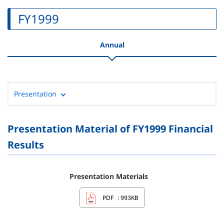
FY1999
Annual
Presentation
Presentation Material of FY1999 Financial
Results
Presentation Materials
PDF
: 993KB