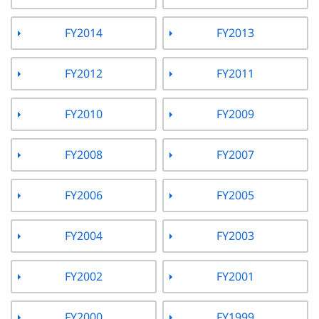
FY2014
FY2013
FY2012
FY2011
FY2010
FY2009
FY2008
FY2007
FY2006
FY2005
FY2004
FY2003
FY2002
FY2001
FY2000
FY1999