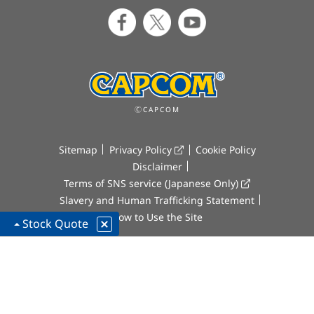
ⒸCAPCOM
Sitemap
Privacy Policy
Cookie Policy
Disclaimer
Terms of SNS service (Japanese Only)
Slavery and Human Trafficking Statement
How to Use the Site
Stock Quote