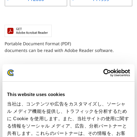
Portable Document Format (PDF)
documents can be read with Adobe Reader software.
This website uses cookies
当社は、コンテンツや広告をカスタマイズし、ソーシャ
IR Calendar
ル メディア機能を提供し、トラフィックを分析するため
に Cookie を使用します。また、当社サイトの使用に関す
July 01, 2026
る情報をソーシャル メディア、広告、分析パートナーと
FY2026 1Q Financial Results Announcement
共有します。これらのパートナーは、その情報を、お客