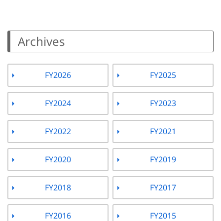
Archives
FY2026
FY2025
FY2024
FY2023
FY2022
FY2021
FY2020
FY2019
FY2018
FY2017
FY2016
FY2015