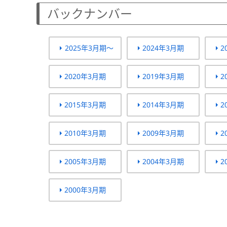
バックナンバー
2025年3月期～
2024年3月期
2
2020年3月期
2019年3月期
2
2015年3月期
2014年3月期
2
2010年3月期
2009年3月期
2
2005年3月期
2004年3月期
2
2000年3月期