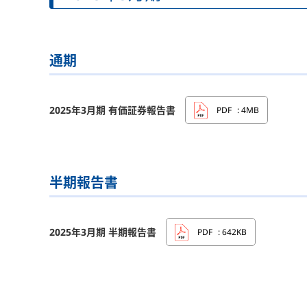
通期
2025年3月期 有価証券報告書
PDF
: 4MB
半期報告書
2025年3月期 半期報告書
PDF
: 642KB