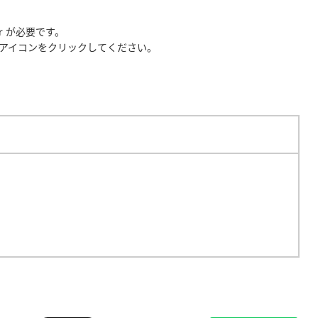
er が必要です。
アイコンをクリックしてください。