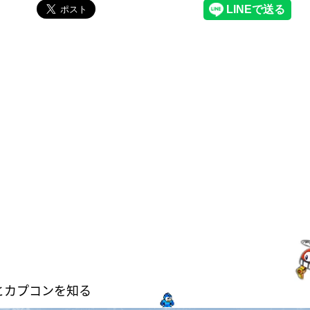
とカプコンを知る