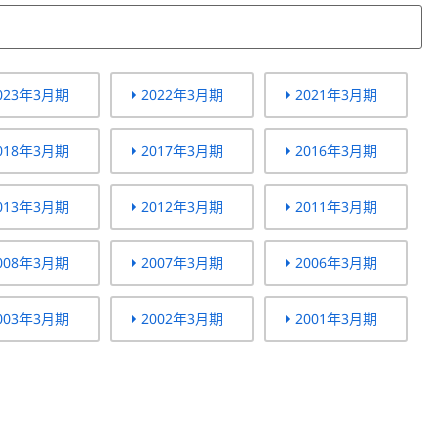
023年3月期
2022年3月期
2021年3月期
018年3月期
2017年3月期
2016年3月期
013年3月期
2012年3月期
2011年3月期
008年3月期
2007年3月期
2006年3月期
003年3月期
2002年3月期
2001年3月期