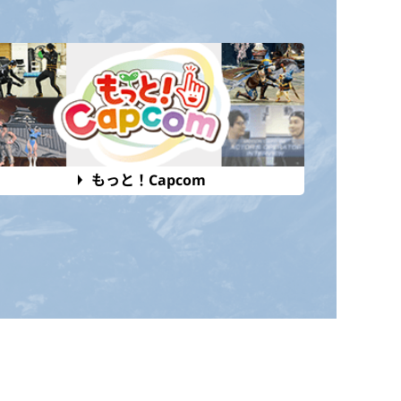
もっと！Capcom