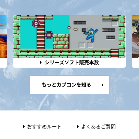
シリーズソフト販売本数
もっとカプコンを知る
おすすめルート
よくあるご質問