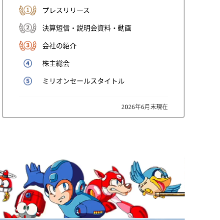
プレスリリース
決算短信・説明会資料・動画
会社の紹介
株主総会
ミリオンセールスタイトル
2026年6月末現在