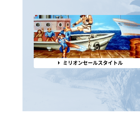
ミリオンセールスタイトル