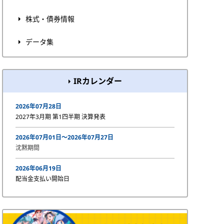
株式・債券情報
データ集
IRカレンダー
2026年07月28日
2027年3月期 第1四半期 決算発表
2026年07月01日〜2026年07月27日
沈黙期間
2026年06月19日
配当金支払い開始日