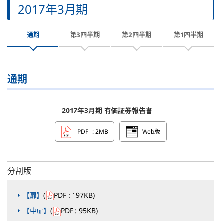
2017年3月期
通期
第3四半期
第2四半期
第1四半期
通期
2017年3月期 有価証券報告書
PDF
: 2MB
Web版
分割版
【扉】
(
PDF
: 197KB
)
【中扉】
(
PDF
: 95KB
)