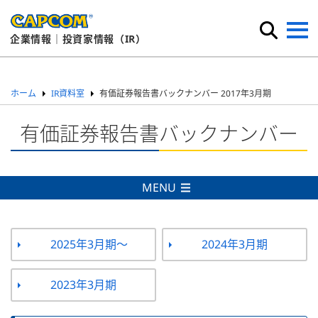
企業情報｜投資家情報（IR）
ホーム
IR資料室
有価証券報告書バックナンバー 2017年3月期
有価証券報告書バックナンバー
MENU
2025年3月期～
2024年3月期
2023年3月期