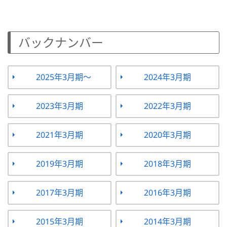
バックナンバー
2025年3月期～
2024年3月期
2023年3月期
2022年3月期
2021年3月期
2020年3月期
2019年3月期
2018年3月期
2017年3月期
2016年3月期
2015年3月期
2014年3月期