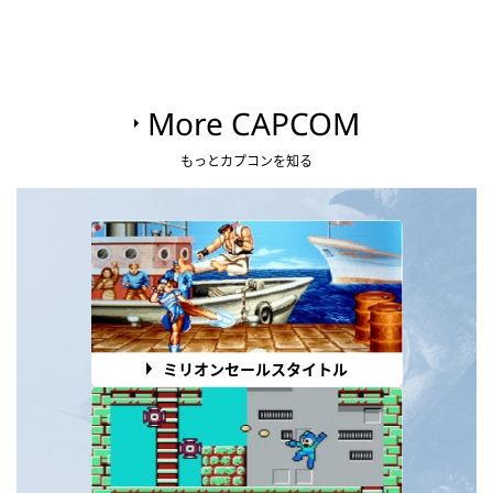
More CAPCOM
もっとカプコンを知る
ミリオンセールスタイトル