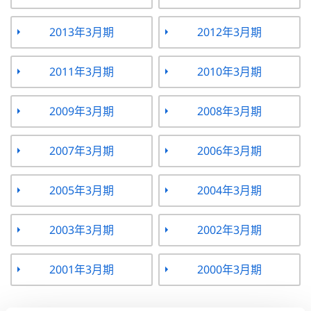
2013年3月期
2012年3月期
2011年3月期
2010年3月期
2009年3月期
2008年3月期
2007年3月期
2006年3月期
2005年3月期
2004年3月期
2003年3月期
2002年3月期
2001年3月期
2000年3月期