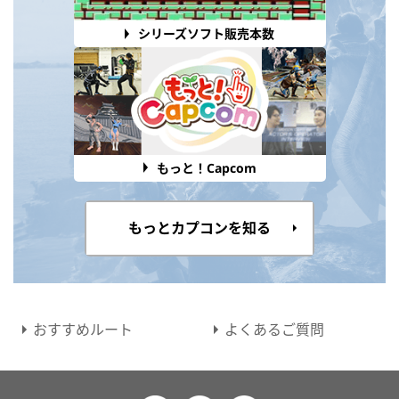
シリーズソフト販売本数
もっと！Capcom
もっとカプコンを知る
おすすめルート
よくあるご質問