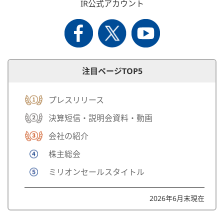
IR公式アカウント
注目ページTOP5
プレスリリース
決算短信・説明会資料・動画
会社の紹介
株主総会
ミリオンセールスタイトル
2026年6月末現在