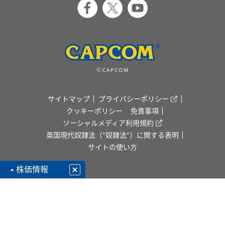
ⒸCAPCOM
サイトマップ
プライバシーポリシー
クッキーポリシー
免責事項
ソーシャルメディア利用規約
英国現代奴隷法（"奴隷法"）に関する表明
サイトの使い方
株価情報