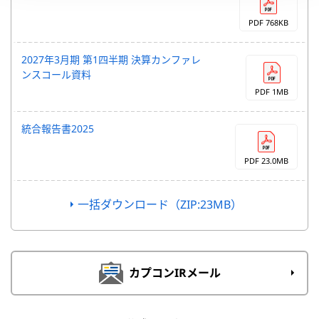
PDF 768KB
2027年3月期 第1四半期 決算カンファレ
ンスコール資料
PDF 1MB
統合報告書2025
PDF 23.0MB
一括ダウンロード（ZIP:23MB）
カプコンIRメール