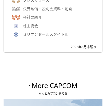
プレスリリース
決算短信・説明会資料・動画
会社の紹介
株主総会
ミリオンセールスタイトル
2026年6月末現在
More CAPCOM
もっとカプコンを知る