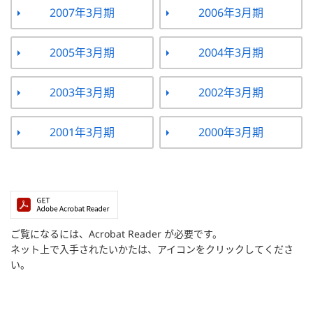
2007年3月期
2006年3月期
2005年3月期
2004年3月期
2003年3月期
2002年3月期
2001年3月期
2000年3月期
ご覧になるには、Acrobat Reader が必要です。
ネット上で入手されたいかたは、アイコンをクリックしてくださ
い。