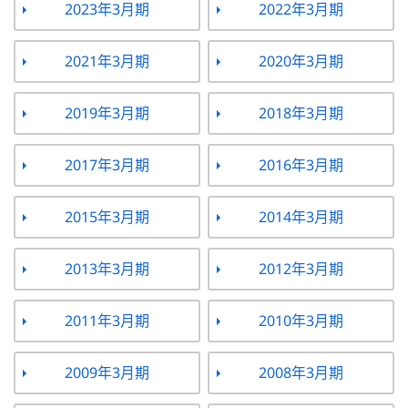
2023年3月期
2022年3月期
2021年3月期
2020年3月期
2019年3月期
2018年3月期
2017年3月期
2016年3月期
2015年3月期
2014年3月期
2013年3月期
2012年3月期
2011年3月期
2010年3月期
2009年3月期
2008年3月期