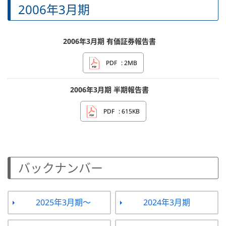
2006年3月期
2006年3月期 有価証券報告書
PDF
: 2MB
2006年3月期 半期報告書
PDF
: 615KB
バックナンバー
2025年3月期～
2024年3月期