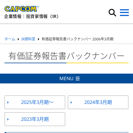
企業情報｜投資家情報（IR）
ホーム
IR資料室
有価証券報告書バックナンバー 2006年3月期
有価証券報告書バックナンバー
MENU
2025年3月期～
2024年3月期
2023年3月期