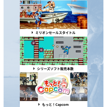
ミリオンセールスタイトル
シリーズソフト販売本数
もっと！Capcom