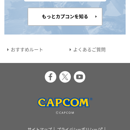
もっとカプコンを知る
おすすめルート
よくあるご質問
ⒸCAPCOM
サイトマップ
プライバシーポリシー