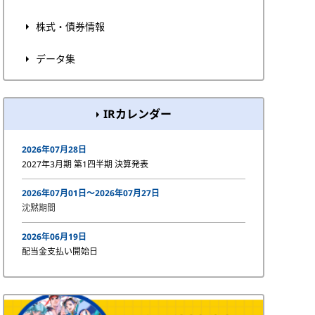
株式・債券情報
データ集
IRカレンダー
2026年07月28日
2027年3月期 第1四半期 決算発表
2026年07月01日〜2026年07月27日
沈黙期間
2026年06月19日
配当金支払い開始日