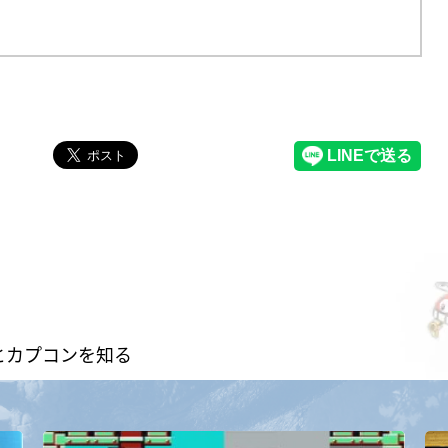
とカプコンを知る