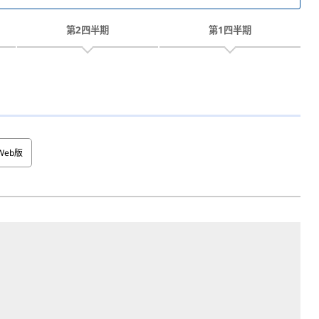
第2四半期
第1四半期
Web版