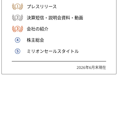
プレスリリース
決算短信・説明会資料・動画
会社の紹介
株主総会
ミリオンセールスタイトル
2026年6月末現在