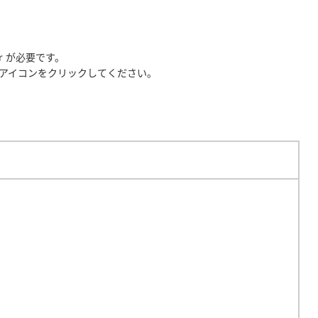
er が必要です。
アイコンをクリックしてください。