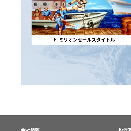
ミリオンセールスタイトル
会社情報
投資