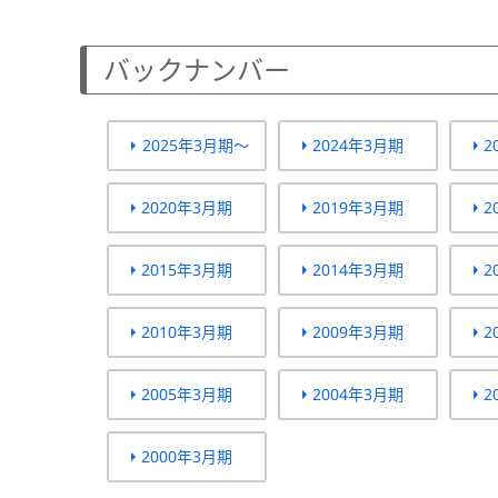
バックナンバー
2025年3月期～
2024年3月期
2
2020年3月期
2019年3月期
2
2015年3月期
2014年3月期
2
2010年3月期
2009年3月期
2
2005年3月期
2004年3月期
2
2000年3月期