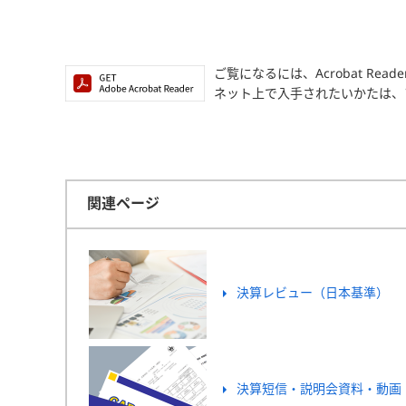
ご覧になるには、Acrobat Read
ネット上で入手されたいかたは、
関連ページ
決算レビュー（日本基準）
決算短信・説明会資料・動画