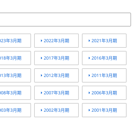
023年3月期
2022年3月期
2021年3月期
018年3月期
2017年3月期
2016年3月期
013年3月期
2012年3月期
2011年3月期
008年3月期
2007年3月期
2006年3月期
003年3月期
2002年3月期
2001年3月期