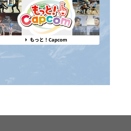
もっと！Capcom