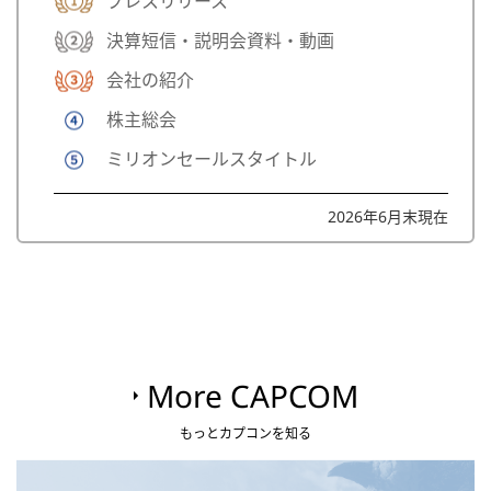
プレスリリース
決算短信・説明会資料・動画
会社の紹介
株主総会
ミリオンセールスタイトル
2026年6月末現在
More CAPCOM
もっとカプコンを知る