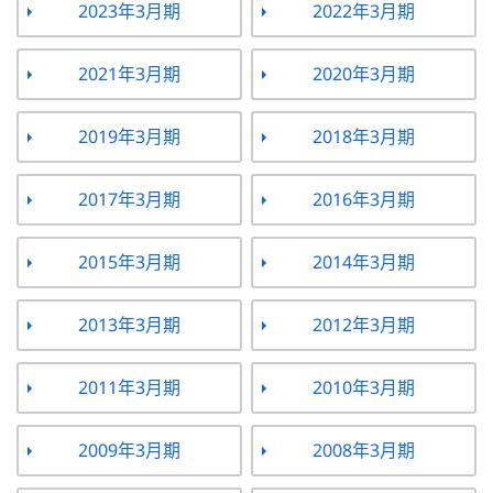
2023年3月期
2022年3月期
2021年3月期
2020年3月期
2019年3月期
2018年3月期
2017年3月期
2016年3月期
2015年3月期
2014年3月期
2013年3月期
2012年3月期
2011年3月期
2010年3月期
2009年3月期
2008年3月期