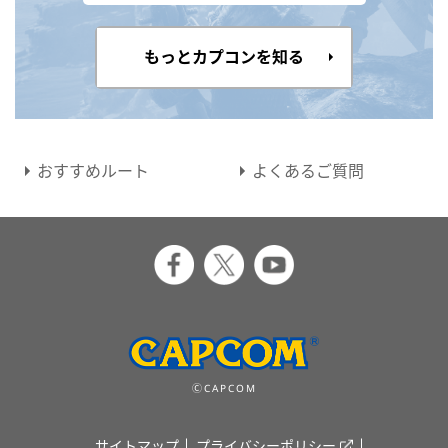
もっとカプコンを知る
おすすめルート
よくあるご質問
ⒸCAPCOM
サイトマップ
プライバシーポリシー