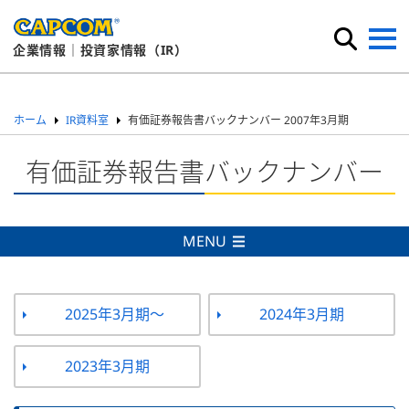
企業情報｜投資家情報（IR）
ホーム
IR資料室
有価証券報告書バックナンバー 2007年3月期
有価証券報告書バックナンバー
MENU
2025年3月期～
2024年3月期
2023年3月期