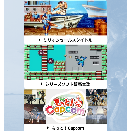
ミリオンセールスタイトル
シリーズソフト販売本数
もっと！Capcom