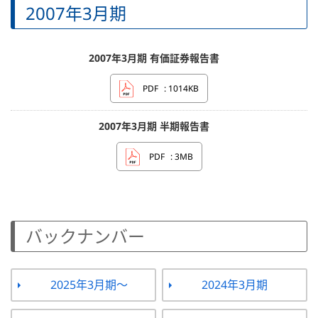
2007年3月期
2007年3月期 有価証券報告書
PDF
: 1014KB
2007年3月期 半期報告書
PDF
: 3MB
バックナンバー
2025年3月期～
2024年3月期