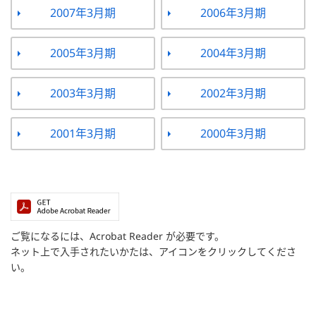
2007年3月期
2006年3月期
2005年3月期
2004年3月期
2003年3月期
2002年3月期
2001年3月期
2000年3月期
ご覧になるには、Acrobat Reader が必要です。
ネット上で入手されたいかたは、アイコンをクリックしてくださ
い。