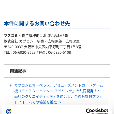
本件に関するお問い合わせ先
マスコミ・投資家様向けお問い合わせ先
株式会社 カプコン 秘書・広報IR部 広報IR室
〒540-0037 大阪市中央区内平野町三丁目1番3号
TEL : 06-6920-3623 / FAX : 06-6920-5108
関連記事
カプコンとマーベラス、アミューズメントカードゲーム
機『モンスターハンター スピリッツ』を共同開発！～
両社のクリエイティビティを融合し、今後も複数プラッ
トフォームでの協業を推進 ～