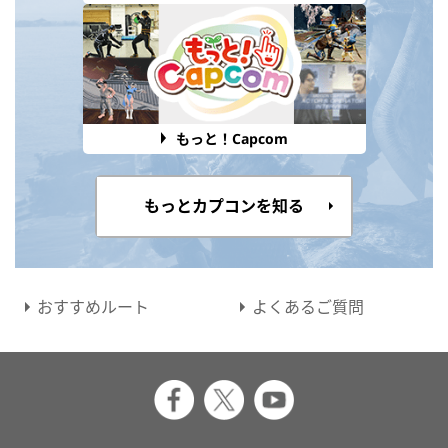
もっと！Capcom
もっとカプコンを知る
おすすめルート
よくあるご質問