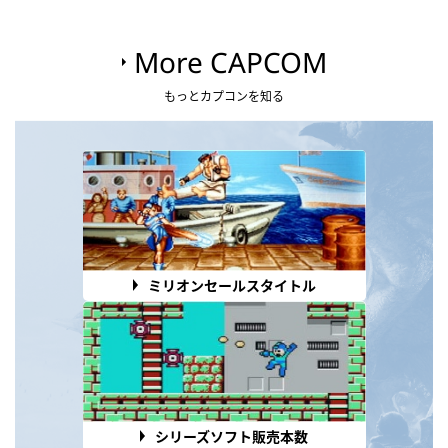
More CAPCOM
もっとカプコンを知る
ミリオンセールスタイトル
シリーズソフト販売本数