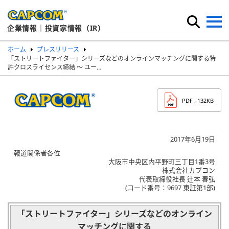
企業情報｜投資家情報（IR）
ホーム
プレスリリース
「ストリートファイター」シリーズなどのオンラインマッチングに関する特
許クロスライセンス締結 ～ ユー…
PDF
: 132KB
2017年6月19日
報道関係者各位
大阪市中央区内平野町三丁目1番3号
株式会社カプコン
代表取締役社長 辻本 春弘
(コード番号：9697 東証第1部)
「ストリートファイター」シリーズなどのオンライン
マッチングに関する