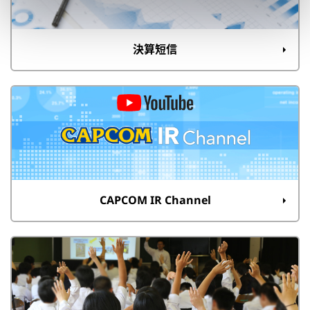
決算短信
CAPCOM IR Channel