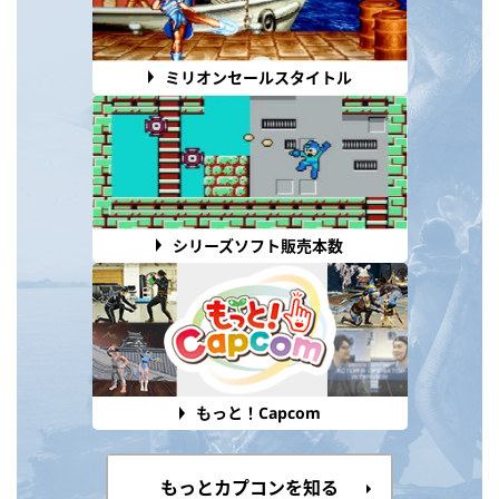
ミリオンセールスタイトル
シリーズソフト販売本数
もっと！Capcom
もっとカプコンを知る