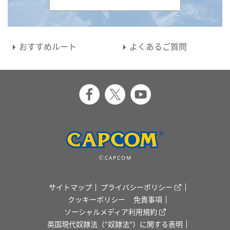
おすすめルート
よくあるご質問
ⒸCAPCOM
サイトマップ
プライバシーポリシー
クッキーポリシー
免責事項
ソーシャルメディア利用規約
英国現代奴隷法（"奴隷法"）に関する表明