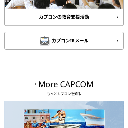
カプコンの教育支援活動
カプコンIRメール
More CAPCOM
もっとカプコンを知る