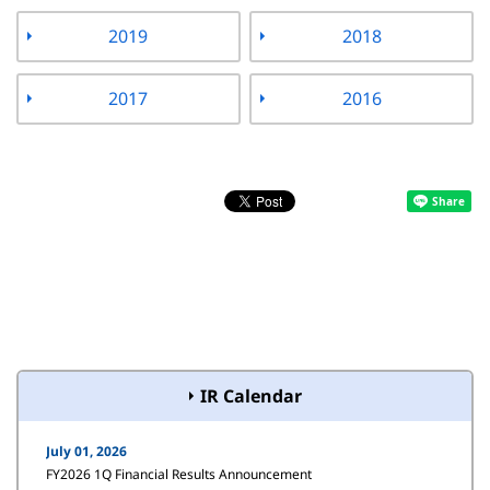
2019
2018
2017
2016
IR Calendar
July 01, 2026
FY2026 1Q Financial Results Announcement