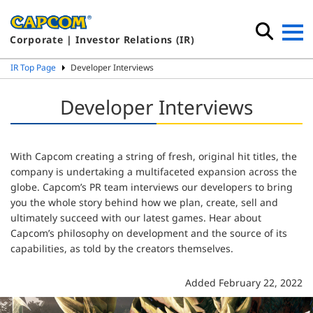
Corporate | Investor Relations (IR)
IR Top Page
Developer Interviews
Developer Interviews
With Capcom creating a string of fresh, original hit titles, the
company is undertaking a multifaceted expansion across the
globe. Capcom’s PR team interviews our developers to bring
you the whole story behind how we plan, create, sell and
ultimately succeed with our latest games. Hear about
Capcom’s philosophy on development and the source of its
capabilities, as told by the creators themselves.
Added February 22, 2022