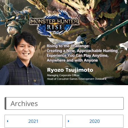
Archives
2021
2020