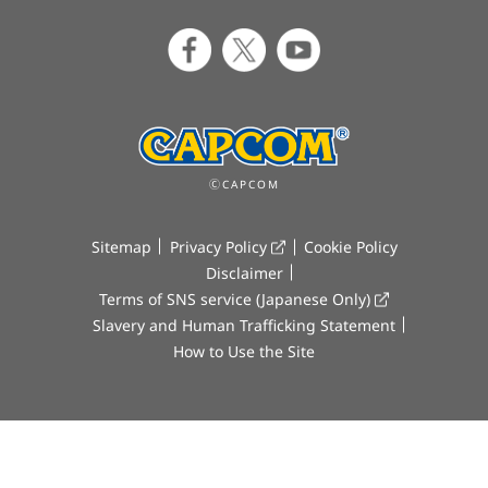
ⒸCAPCOM
Sitemap
Privacy Policy
Cookie Policy
Disclaimer
Terms of SNS service (Japanese Only)
Slavery and Human Trafficking Statement
How to Use the Site