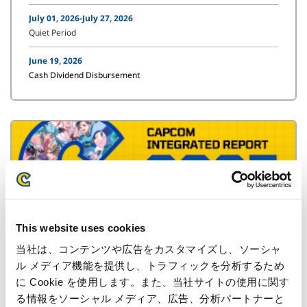
July 01, 2026-July 27, 2026
Quiet Period
June 19, 2026
Cash Dividend Disbursement
This website uses cookies
Integrated Report
当社は、コンテンツや広告をカスタマイズし、ソーシャ
ル メディア機能を提供し、トラフィックを分析するため
に Cookie を使用します。また、当社サイトの使用に関す
IR Materials Download
る情報をソーシャル メディア、広告、分析パートナーと