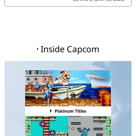
Inside Capcom
Platinum Titles