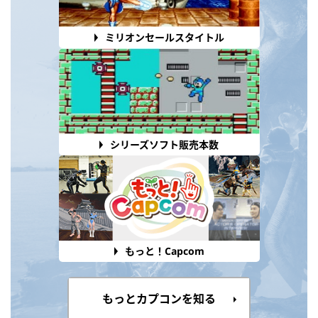
ミリオンセールスタイトル
シリーズソフト販売本数
もっと！Capcom
もっとカプコンを知る