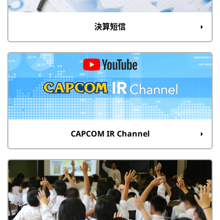
決算短信
CAPCOM IR Channel