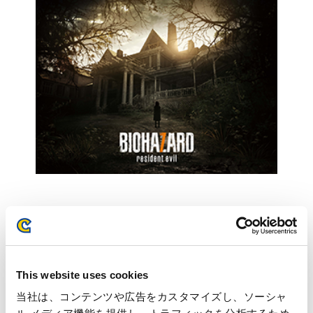
本件に関するお問い合わせ先
This website uses cookies
本件に関するお問い合わせ先
当社は、コンテンツや広告をカスタマイズし、ソーシャ
マスコミ・投資家様向けお問い合わせ先