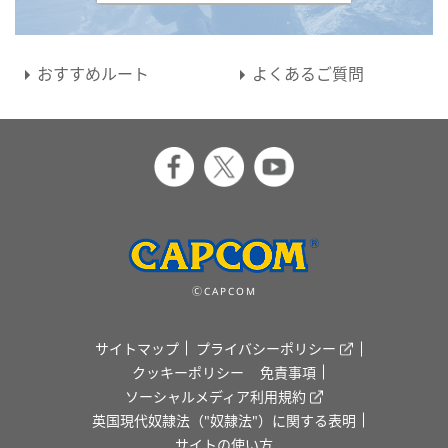
おすすめルート
よくあるご質問
ⒸCAPCOM
サイトマップ
プライバシーポリシー
クッキーポリシー
免責事項
ソーシャルメディア利用規約
英国現代奴隷法（"奴隷法"）に関する表明
サイトの使い方