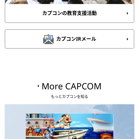
カプコンの教育支援活動
カプコンIRメール
More CAPCOM
もっとカプコンを知る