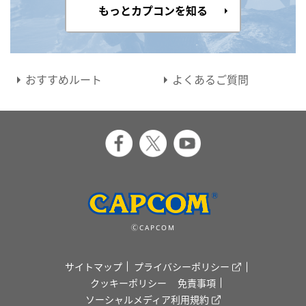
もっとカプコンを知る
おすすめルート
よくあるご質問
ⒸCAPCOM
サイトマップ
プライバシーポリシー
クッキーポリシー
免責事項
ソーシャルメディア利用規約