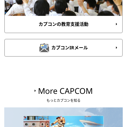
カプコンの教育支援活動
カプコンIRメール
More CAPCOM
もっとカプコンを知る