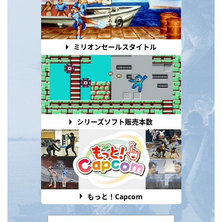
ミリオンセールスタイトル
シリーズソフト販売本数
もっと！Capcom