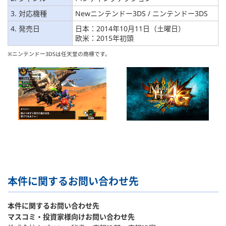
3. 対応機種
Newニンテンドー3DS / ニンテンドー3DS
4. 発売日
日本：2014年10月11日（土曜日）
欧米：2015年初頭
※ニンテンドー3DSは任天堂の商標です。
本件に関するお問い合わせ先
本件に関するお問い合わせ先
マスコミ・投資家様向けお問い合わせ先