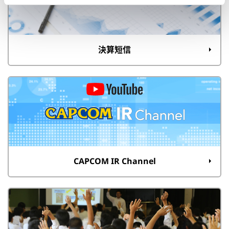
決算短信
CAPCOM IR Channel