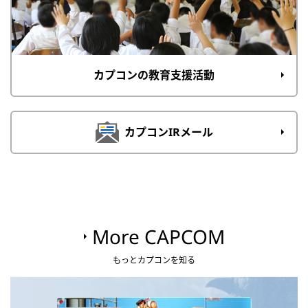
カプコンの教育支援活動
カプコンIRメール
More CAPCOM
もっとカプコンを知る