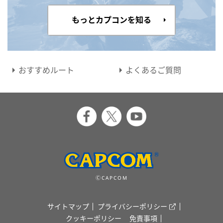
もっとカプコンを知る
おすすめルート
よくあるご質問
ⒸCAPCOM
サイトマップ
プライバシーポリシー
クッキーポリシー
免責事項