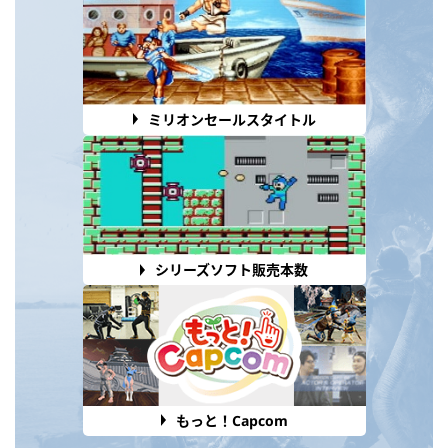
ミリオンセールスタイトル
シリーズソフト販売本数
もっと！Capcom