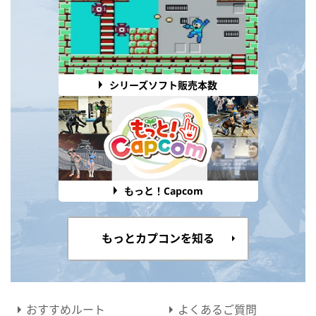
シリーズソフト販売本数
もっと！Capcom
もっとカプコンを知る
おすすめルート
よくあるご質問