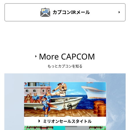
カプコンIRメール
More CAPCOM
もっとカプコンを知る
ミリオンセールスタイトル