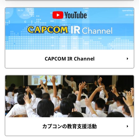
CAPCOM IR Channel
カプコンの教育支援活動