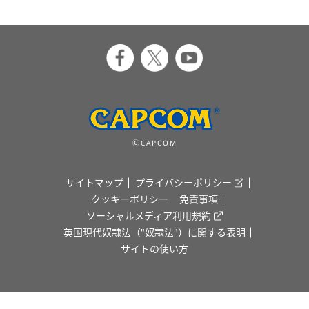
ⒸCAPCOM
サイトマップ
プライバシーポリシー
クッキーポリシー
免責事項
ソーシャルメディア利用規約
英国現代奴隷法（"奴隷法"）に関する表明
サイトの使い方