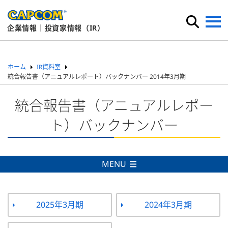
企業情報｜投資家情報（IR）
ホーム
IR資料室
統合報告書（アニュアルレポート）バックナンバー 2014年3月期
統合報告書（アニュアルレポー
ト）バックナンバー
MENU
2025年3月期
2024年3月期