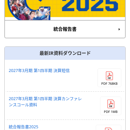
統合報告書
最新IR資料ダウンロード
2027年3月期 第1四半期 決算短信
PDF 768KB
2027年3月期 第1四半期 決算カンファレ
ンスコール資料
PDF 1MB
統合報告書2025