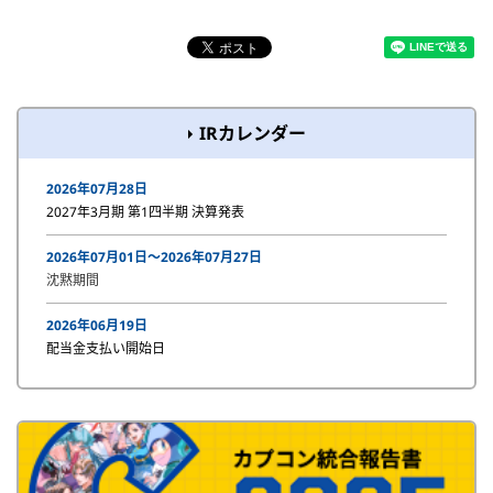
IRカレンダー
2026年07月28日
2027年3月期 第1四半期 決算発表
2026年07月01日〜2026年07月27日
沈黙期間
2026年06月19日
配当金支払い開始日