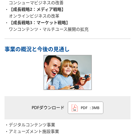
コンシューマビジネスの改善
【成長戦略2：メディア戦略】
オンラインビジネスの改革
【成長戦略3：マーケット戦略】
ワンコンテンツ・マルチユース展開の拡充
事業の概況と今後の見通し
PDFダウンロード
PDF
: 3MB
デジタルコンテンツ事業
アミューズメント施設事業