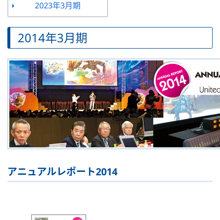
2023年3月期
2014年3月期
アニュアルレポート2014