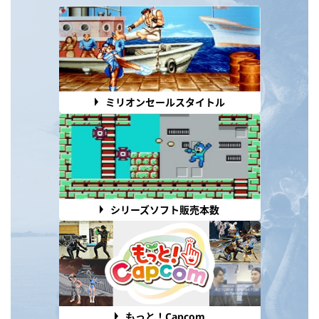
ミリオンセールスタイトル
シリーズソフト販売本数
もっと！Capcom