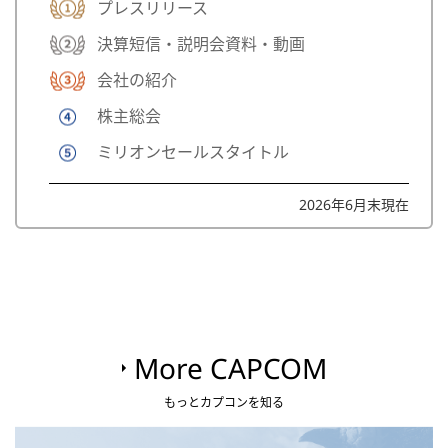
プレスリリース
決算短信・説明会資料・動画
会社の紹介
株主総会
ミリオンセールスタイトル
2026年6月末現在
More CAPCOM
もっとカプコンを知る