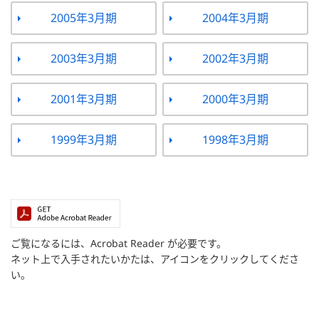
2005年3月期
2004年3月期
2003年3月期
2002年3月期
2001年3月期
2000年3月期
1999年3月期
1998年3月期
ご覧になるには、Acrobat Reader が必要です。
ネット上で入手されたいかたは、アイコンをクリックしてくださ
い。