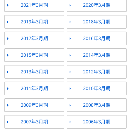
2021年3月期
2020年3月期
2019年3月期
2018年3月期
2017年3月期
2016年3月期
2015年3月期
2014年3月期
2013年3月期
2012年3月期
2011年3月期
2010年3月期
2009年3月期
2008年3月期
2007年3月期
2006年3月期