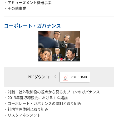
アミューズメント機器事業
その他事業
コーポレート・ガバナンス
PDFダウンロード
PDF
: 3MB
対談：社外取締役の視点から見るカプコンのガバナンス
2013年度取締役会における主な議論
コーポレート・ガバナンスの体制と取り組み
社内管理体制と取り組み
リスクマネジメント