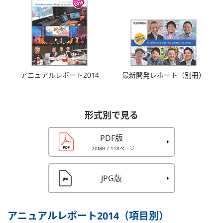
アニュアルレポート2014
最新開発レポート（別冊）
形式別で見る
PDF版
: 20MB
/ 118ページ
JPG版
アニュアルレポート2014（項目別）