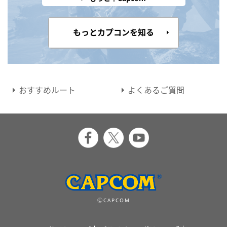
もっとカプコンを知る
おすすめルート
よくあるご質問
ⒸCAPCOM