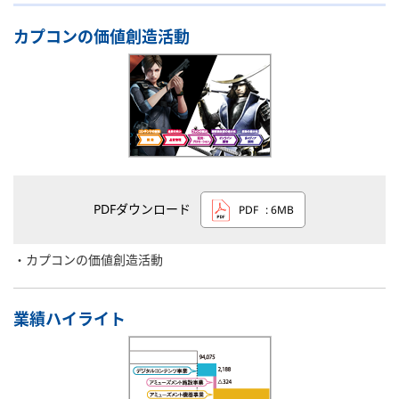
カプコンの価値創造活動
PDFダウンロード
PDF
: 6MB
カプコンの価値創造活動
業績ハイライト