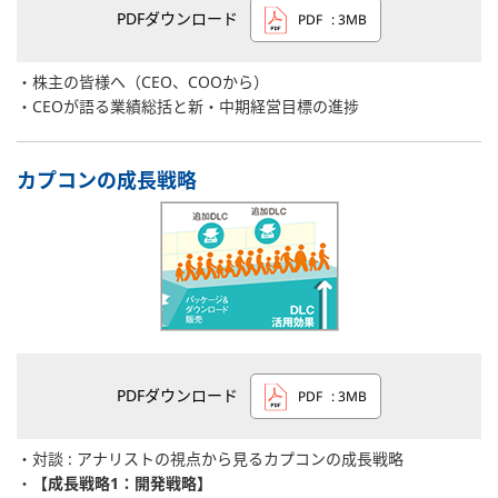
PDFダウンロード
PDF
: 3MB
株主の皆様へ（CEO、COOから）
CEOが語る業績総括と新・中期経営目標の進捗
カプコンの成長戦略
PDFダウンロード
PDF
: 3MB
対談 : アナリストの視点から見るカプコンの成長戦略
【成長戦略1：開発戦略】