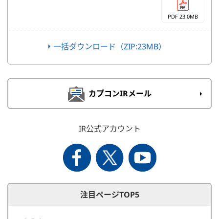
PDF 23.0MB
一括ダウンロード（ZIP:23MB）
カプコンIRメール
IR公式アカウント
注目ページTOP5