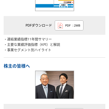
PDFダウンロード
PDF
: 2MB
連結業績指標11年間サマリー
主要な業績評価指標（KPI）と解説
事業セグメント別ハイライト
株主の皆様へ