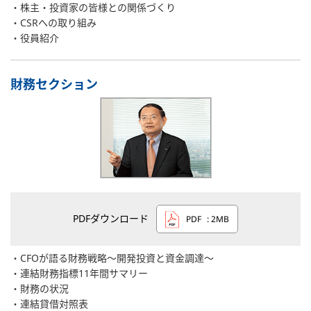
株主・投資家の皆様との関係づくり
CSRへの取り組み
役員紹介
財務セクション
PDFダウンロード
PDF
: 2MB
CFOが語る財務戦略～開発投資と資金調達～
連結財務指標11年間サマリー
財務の状況
連結貸借対照表