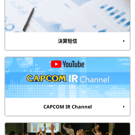
決算短信
CAPCOM IR Channel