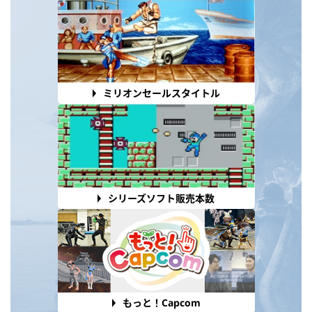
ミリオンセールスタイトル
シリーズソフト販売本数
もっと！Capcom