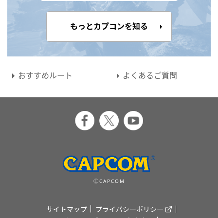
もっとカプコンを知る
おすすめルート
よくあるご質問
ⒸCAPCOM
サイトマップ
プライバシーポリシー