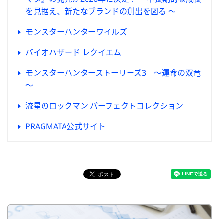
を見据え、新たなブランドの創出を図る ～
モンスターハンターワイルズ
バイオハザード レクイエム
モンスターハンターストーリーズ3 ～運命の双竜
～
流星のロックマン パーフェクトコレクション
PRAGMATA公式サイト