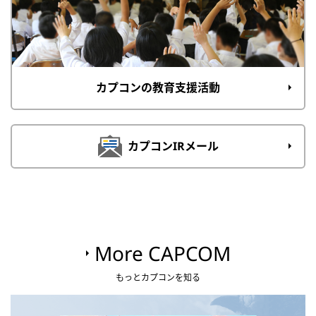
カプコンの教育支援活動
カプコンIRメール
More CAPCOM
もっとカプコンを知る