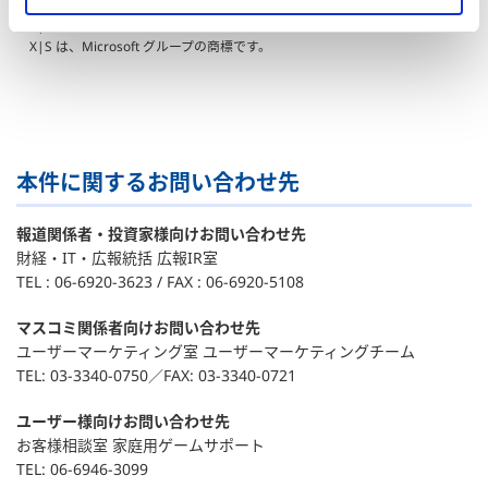
※Microsoft、Xbox Sphere マーク、Series X ロゴ、Series S ロゴ、Series
X|S ロゴ、Xbox One、Xbox Series X、Xbox Series S、および Xbox Series
X|S は、Microsoft グループの商標です。
本件に関するお問い合わせ先
報道関係者・投資家様向けお問い合わせ先
財経・IT・広報統括 広報IR室
TEL : 06-6920-3623 / FAX : 06-6920-5108
マスコミ関係者向けお問い合わせ先
ユーザーマーケティング室 ユーザーマーケティングチーム
TEL: 03-3340-0750／FAX: 03-3340-0721
ユーザー様向けお問い合わせ先
お客様相談室 家庭用ゲームサポート
TEL: 06-6946-3099