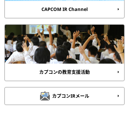
CAPCOM IR Channel
カプコンの教育支援活動
カプコンIRメール