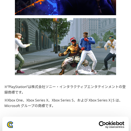
※”PlayStation”は株式会社ソニー・インタラクティブエンタテインメントの登
録商標です。
※Xbox One、Xbox Series X、Xbox Series S、および Xbox Series X|S は、
Microsoft グループの商標です。