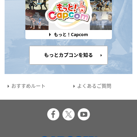
もっと！Capcom
もっとカプコンを知る
おすすめルート
よくあるご質問