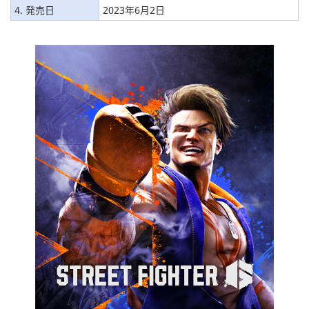
4. 発売日
2023年6月2日