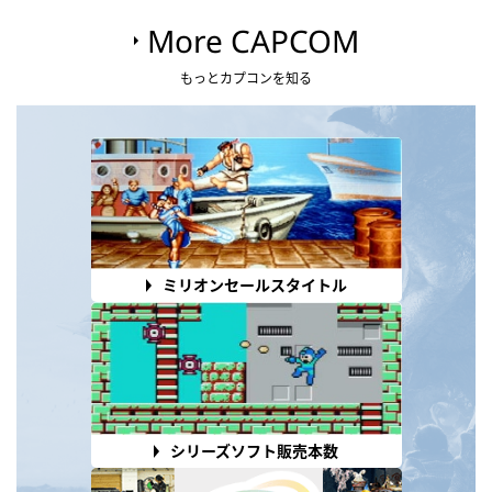
More CAPCOM
もっとカプコンを知る
ミリオンセールスタイトル
シリーズソフト販売本数