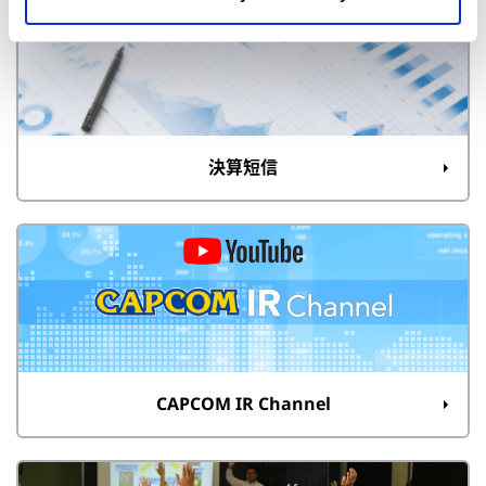
決算短信
CAPCOM IR Channel