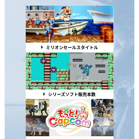
ミリオンセールスタイトル
シリーズソフト販売本数