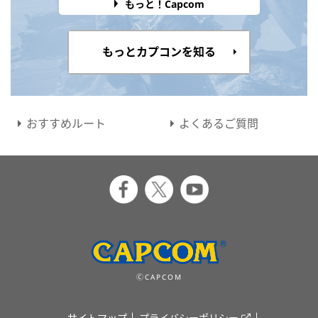
もっと！Capcom
もっとカプコンを知る
おすすめルート
よくあるご質問
ⒸCAPCOM
サイトマップ
プライバシーポリシー