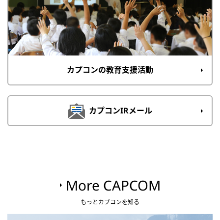
カプコンの教育支援活動
カプコンIRメール
More CAPCOM
もっとカプコンを知る