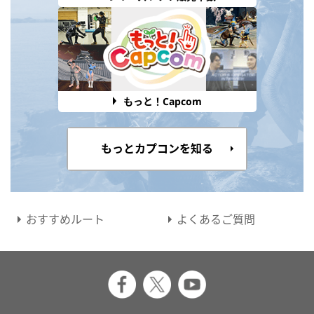
もっと！Capcom
もっとカプコンを知る
おすすめルート
よくあるご質問