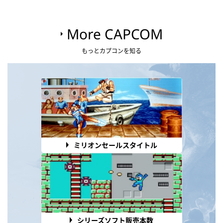
More CAPCOM
もっとカプコンを知る
ミリオンセールスタイトル
シリーズソフト販売本数