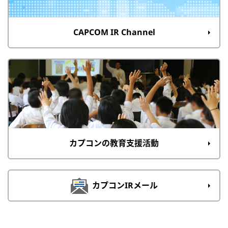
CAPCOM IR Channel
カプコンの教育支援活動
カプコンIRメール