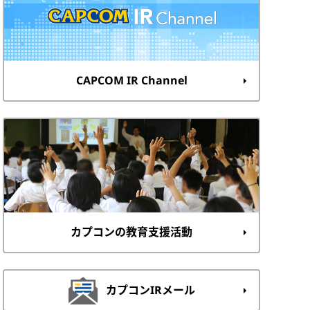
CAPCOM IR Channel
カプコンの教育支援活動
カプコンIRメール