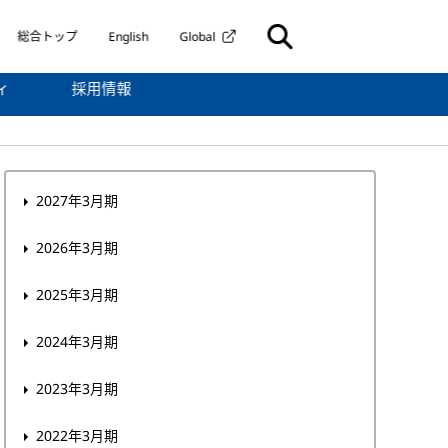
総合トップ
English
Global
ィ
採用情報
2027年3月期
2026年3月期
2025年3月期
2024年3月期
2023年3月期
2022年3月期