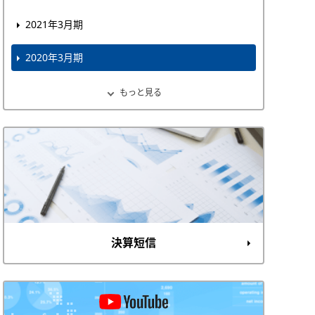
2021年3月期
2020年3月期
もっと見る
決算短信