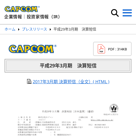
企業情報｜投資家情報（IR）
ホーム
プレスリリース
平成29年3月期 決算短信
PDF
: 314KB
平成29年3月期 決算短信
2017年3月期 決算短信（全文）( HTML )