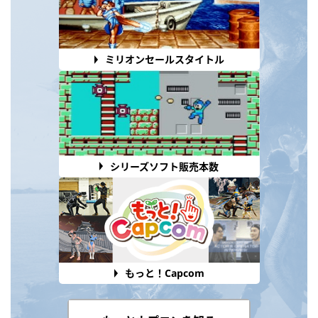
ミリオンセールスタイトル
シリーズソフト販売本数
もっと！Capcom