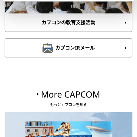
カプコンの教育支援活動
カプコンIRメール
More CAPCOM
もっとカプコンを知る