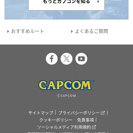
もっとカプコンを知る
おすすめルート
よくあるご質問
ⒸCAPCOM
サイトマップ
プライバシーポリシー
クッキーポリシー
免責事項
ソーシャルメディア利用規約