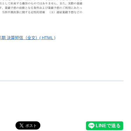
期 決算短信（全文）( HTML )