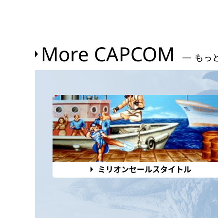
More CAPCOM
もっ
ミリオンセールスタイトル