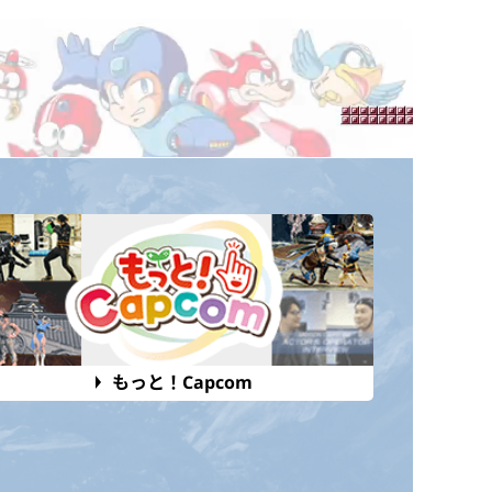
もっと！Capcom