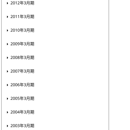
2012年3月期
2011年3月期
2010年3月期
2009年3月期
2008年3月期
2007年3月期
2006年3月期
2005年3月期
2004年3月期
2003年3月期