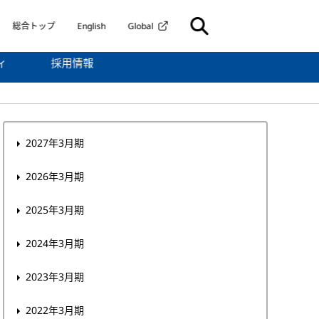
総合トップ
English
Global
ィ
採用情報
2027年3月期
2026年3月期
2025年3月期
2024年3月期
2023年3月期
2022年3月期