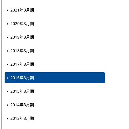
2021年3月期
2020年3月期
2019年3月期
2018年3月期
2017年3月期
2016年3月期
2015年3月期
2014年3月期
2013年3月期