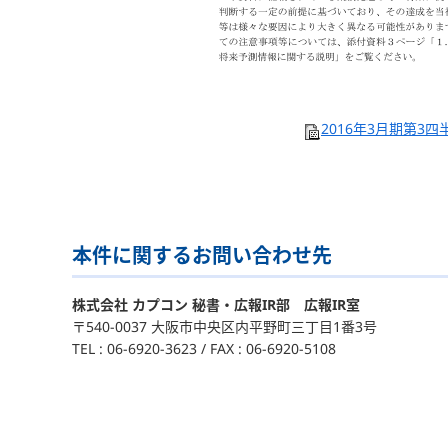
2016年3月期第3四半
本件に関するお問い合わせ先
株式会社 カプコン 秘書・広報IR部 広報IR室
〒540-0037 大阪市中央区内平野町三丁目1番3号
TEL : 06-6920-3623 / FAX : 06-6920-5108