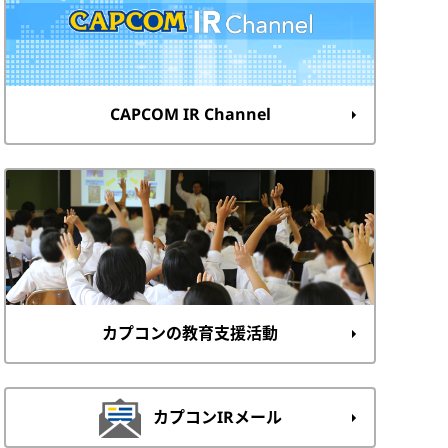
CAPCOM IR Channel
カプコンの教育支援活動
カプコンIRメール