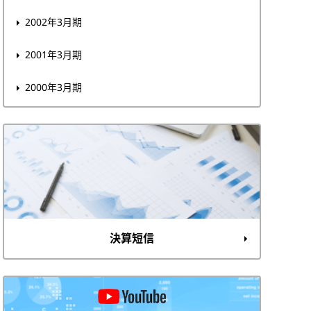
2002年3月期
2001年3月期
2000年3月期
決算短信