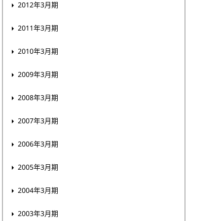
2012年3月期
2011年3月期
2010年3月期
2009年3月期
2008年3月期
2007年3月期
2006年3月期
2005年3月期
2004年3月期
2003年3月期