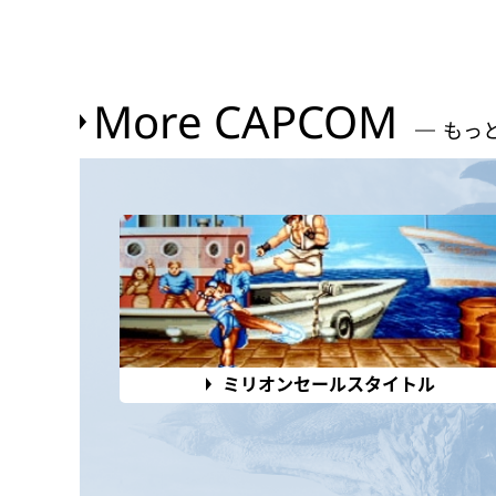
More CAPCOM
もっ
ミリオンセールスタイトル