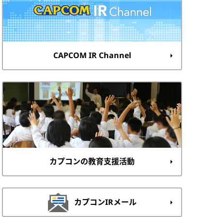
CAPCOM IR Channel
カプコンの教育支援活動
カプコンIRメール