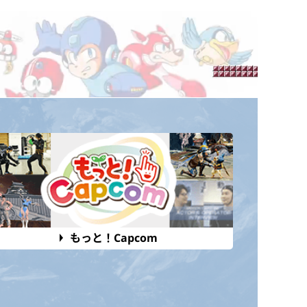
もっと！Capcom