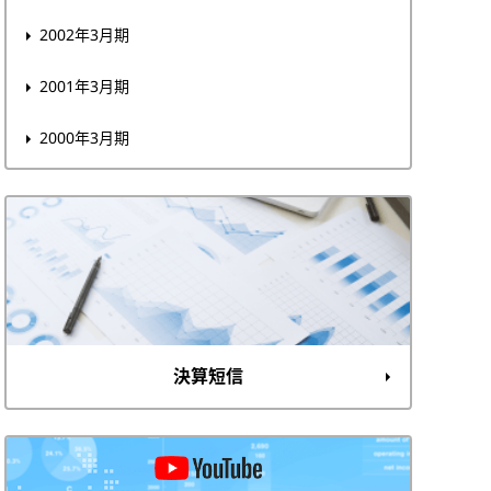
2002年3月期
2001年3月期
2000年3月期
決算短信