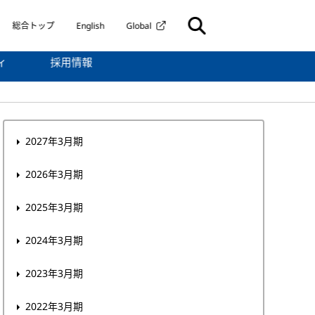
総合トップ
English
Global
ィ
採用情報
2027年3月期
2026年3月期
2025年3月期
2024年3月期
2023年3月期
2022年3月期