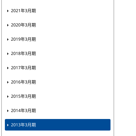
2021年3月期
2020年3月期
2019年3月期
2018年3月期
2017年3月期
2016年3月期
2015年3月期
2014年3月期
2013年3月期