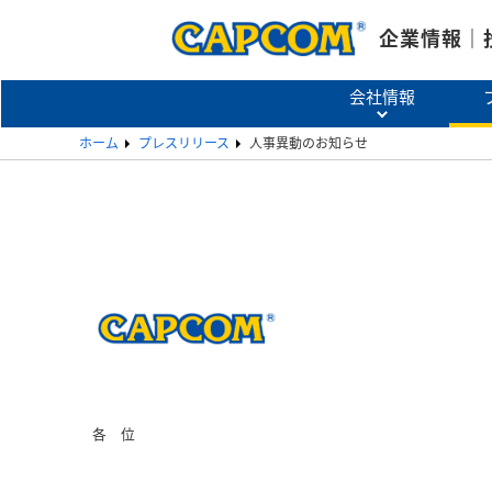
企業情報｜
会社情報
ホーム
プレスリリース
人事異動のお知らせ
各位