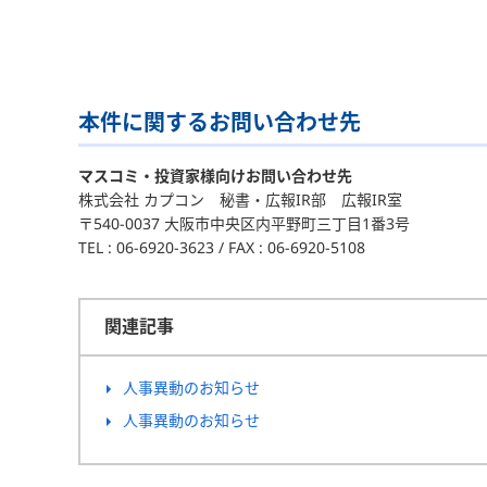
本件に関するお問い合わせ先
マスコミ・投資家様向けお問い合わせ先
株式会社 カプコン 秘書・広報IR部 広報IR室
〒540-0037 大阪市中央区内平野町三丁目1番3号
TEL : 06-6920-3623 / FAX : 06-6920-5108
関連記事
人事異動のお知らせ
人事異動のお知らせ