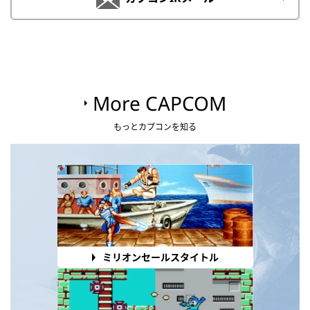
More CAPCOM
もっとカプコンを知る
ミリオンセールスタイトル