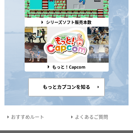
シリーズソフト販売本数
もっと！Capcom
もっとカプコンを知る
おすすめルート
よくあるご質問