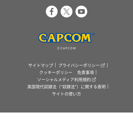
ⒸCAPCOM
サイトマップ
プライバシーポリシー
クッキーポリシー
免責事項
ソーシャルメディア利用規約
英国現代奴隷法（"奴隷法"）に関する表明
サイトの使い方