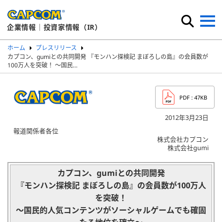
企業情報｜投資家情報（IR）
ホーム
プレスリリース
カプコン、gumiとの共同開発 『モンハン探検記 まぼろしの島』の会員数が
100万人を突破！ ～国民…
PDF
: 47KB
2012年3月23日
報道関係者各位
株式会社カプコン
株式会社gumi
カプコン、gumiとの共同開発
『モンハン探検記 まぼろしの島』の会員数が100万人
を突破！
～国民的人気コンテンツがソーシャルゲームでも確固