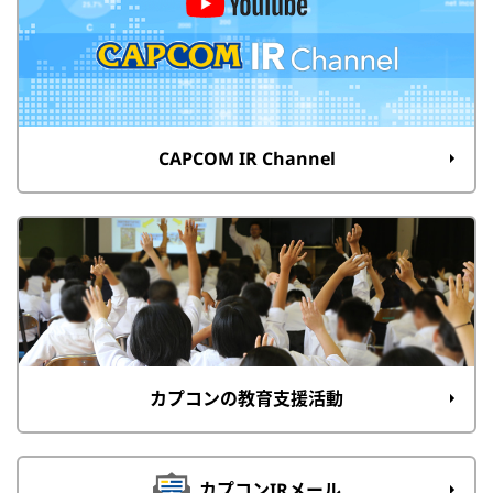
CAPCOM IR Channel
カプコンの教育支援活動
カプコンIRメール