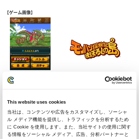
【ゲーム画像】
This website uses cookies
当社は、コンテンツや広告をカスタマイズし、ソーシャ
本件に関するお問い合わせ先
ル メディア機能を提供し、トラフィックを分析するため
に Cookie を使用します。また、当社サイトの使用に関す
株式会社 カプコン 秘書・広報IR部 広報IR室
る情報をソーシャル メディア、広告、分析パートナーと
〒540-0037 大阪市中央区内平野町三丁目1番3号