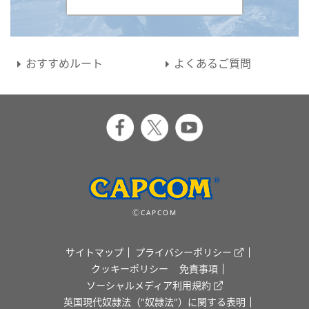
おすすめルート
よくあるご質問
ⒸCAPCOM
サイトマップ
プライバシーポリシー
クッキーポリシー
免責事項
ソーシャルメディア利用規約
英国現代奴隷法（"奴隷法"）に関する表明