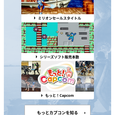
ミリオンセールスタイトル
シリーズソフト販売本数
もっと！Capcom
もっとカプコンを知る